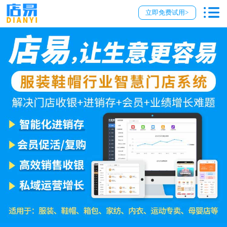
立即免费试用>