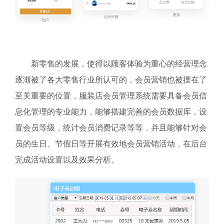
新零售的发展，使得以顾客体验为重心的经营理念
逐渐被了各大零售行业所认可的，会员营销也被摆在了
至关重要的位置，服装店会员管理系统需要具备会员信
息化管理的专业能力，能够搭建完善的会员数据库，设
置会员等级，统计会员消费记录等等，并且能够针对会
员的生日、节假日等开展有效地会员营销活动，在后台
完成活动设置以及效果分析。