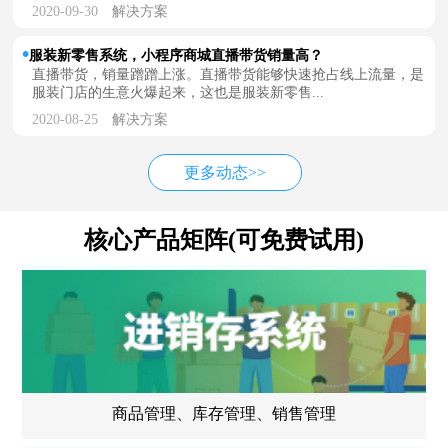
2020-09-30
解决方案
服装新零售系统，小程序商城直播带货销量高？
直播带货，销量蹭蹭上涨。直播带货能够快速抢占线上流量，是
服装门店的生意火爆起来，这也是服装新零售...
2020-08-25
解决方案
更多动态>>
核心产品矩阵(可免费试用)
商品管理、库存管理、销售管理