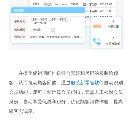
在换季促销期间推送符合喜好和尺码的服装给顾
客，从而拉动顾客回购。通过
服装新零售软件
自动识别
会员功能，即可自动计算会员折扣，无需人工核对会员
身份，自动享受优惠和积分，优化顾客消费体验，提高
顾客忠诚度。