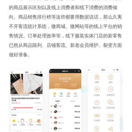
的商品展示区别以及线上消费者和线下消费的消费倾
向。商品销售排行榜等这些都要用数据说话，那么久离
不开客流统计系统，微商城、微网站等的线上平台的销
售情况、订单处理效率等，线下服装实体门店的新零售
已然从商品陈列、店铺客流、新老会员维护、裂变方面
做好准备。