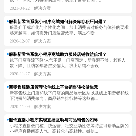
2021-04-22
解决方案
服装新零售系统小程序商城如何解决库存积压问题？
服装介于标准化与个性化之间，加上消费者对服务与体验的要求
越来越高，如何提升门店运营效率、满足不断...
2020-12-07
解决方案
服装新零售系统小程序商城助力服装店铺收益倍增？
线下门店客流下降/人气不足：门店固定，新客源不够，老客人
数下降、且访客年龄层次偏大。线上店铺不会设...
2020-11-27
解决方案
新零售服装店管理软件线上平台销售轻松做生意
新零售线上门店和线下门店的商品展示区别以及线上消费者和线
下消费的消费倾向，商品销售排行榜等这些都...
2020-11-09
解决方案
服饰直播小程序实现直播互动与商品销售的闭环
小程序直播低门槛、快运营、社交互动性强等特点可帮助品牌的
小程序直播间高人气、高转化与高粘性。微信...