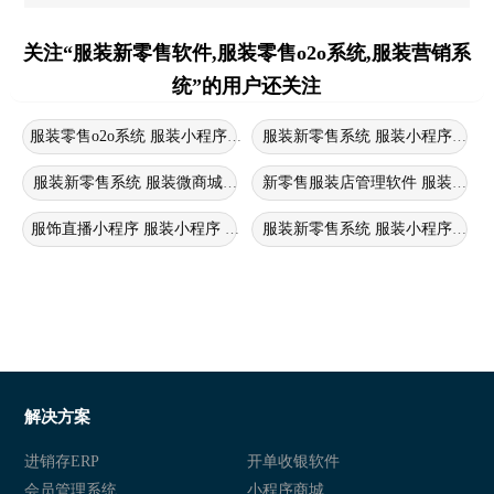
关注“服装新零售软件,服装零售o2o系统,服装营销系
统”的用户还关注
服装零售o2o系统 服装小程序商城 服装新零售软件
服装新零售系统 服装小程序商城 
服装新零售系统 服装微商城小程序 服装零售o2o系统
新零售服装店管理软件 服装新零售
服饰直播小程序 服装小程序 服装新零售软件
服装新零售系统 服装小程序商城
解决方案
进销存ERP
开单收银软件
会员管理系统
小程序商城