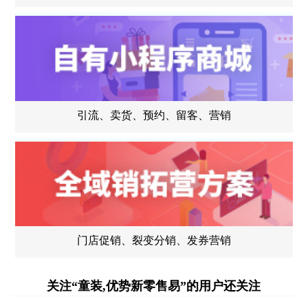
引流、卖货、预约、留客、营销
门店促销、裂变分销、发券营销
关注“童装,优势新零售易”的用户还关注