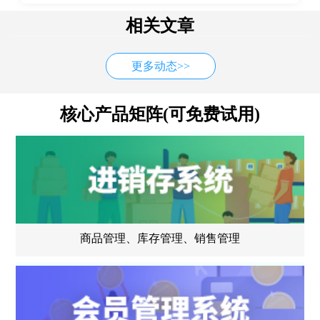
相关文章
更多动态>>
核心产品矩阵(可免费试用)
商品管理、库存管理、销售管理