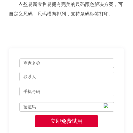
衣盈易新零售易拥有完美的尺码颜色解决方案，可
自定义尺码，尺码横向排列，支持条码标签打印。