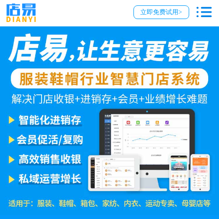
立即免费试用>