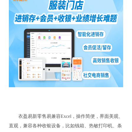
衣盈易新零售易兼容Excel，操作简便，界面美观、
直观，兼容各种收银设备，比如钱箱、热敏打印机、条