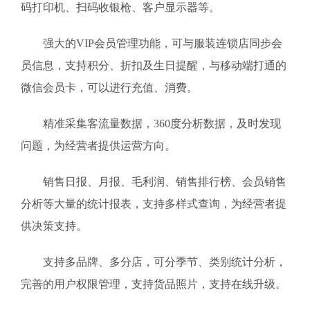
码打印机、扫码收银枪、客户显示器等。
强大的VIP会员管理功能，可与服装连锁店同步会
员信息，支持积分、折扣及生日提醒，与移动端打通的
微信会员卡，可以进行充值、消费。
精准采集客流量数据，360度分析数据，及时发现
问题，为经营者提供运营方向。
销售日报、月报、毛利润、销售排行榜、会员销售
分析等大量的统计报表，支持多样式查询，为经营者提
供决策支持。
支持多品牌、多分店，可分季节、类别统计分析，
完善的用户权限管理，支持货品照片，支持在线升级。