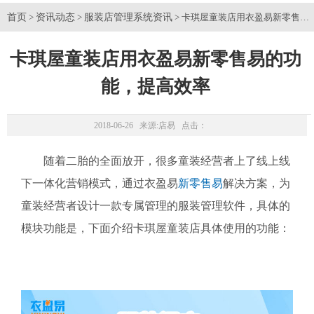
首页
资讯动态
服装店管理系统资讯
>
>
> 卡琪屋童装店用衣盈易新零售易
卡琪屋童装店用衣盈易新零售易的功
能，提高效率
2018-06-26 来源:
店易
点击：
随着二胎的全面放开，很多童装经营者上了线上线
下一体化营销模式，通过衣盈易
新零售易
解决方案，为
童装经营者设计一款专属管理的服装管理软件，具体的
模块功能是，下面介绍卡琪屋童装店具体使用的功能：