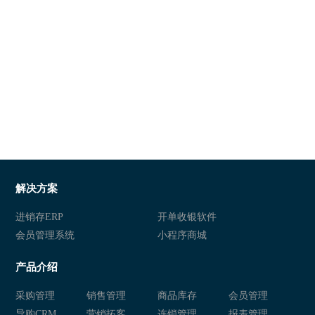
解决方案
进销存ERP
开单收银软件
会员管理系统
小程序商城
产品介绍
采购管理
销售管理
商品库存
会员管理
导购CRM
营销拓客
连锁管理
报表管理