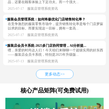
品，还要在顾客体验上下足功夫。而一个强大...
2025-07-17
服装店管理系统资讯
服装会员管理系统：如何终极优化门店销售转化率？
在竞争激烈的服装零售市场中，提升销售转化率是每个门店梦寐
以求的目标。而要实现这一目标，拥有一套高...
2025-07-17
服装店管理系统资讯
服装店会员卡系统-2025多门店协同管理，AI分析提...
嘿，亲爱的时尚达人们！今天咱们来聊聊一个超级实用的好东西
——服装店会员卡系统，特别是2025年升级版...
2025-07-13
服装店管理系统资讯
更多动态>>
核心产品矩阵(可免费试用)