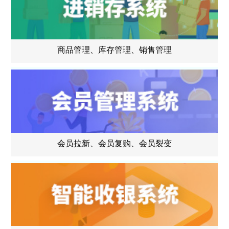
商品管理、库存管理、销售管理
会员拉新、会员复购、会员裂变