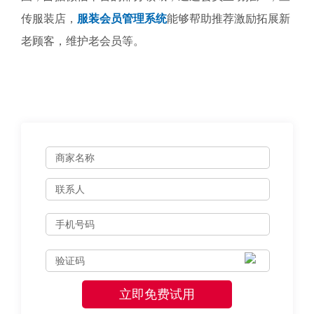
传服装店，
服装会员管理系统
能够帮助推荐激励拓展新
老顾客，维护老会员等。