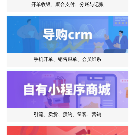
开单收银、聚合支付、分账与记账
手机开单、销售跟单、会员维系
引流、卖货、预约、留客、营销