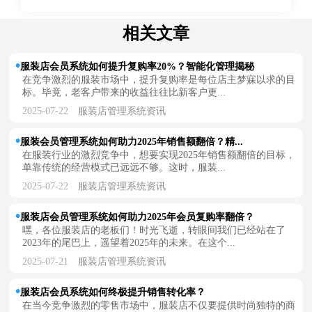
相关文章
服装店会员系统如何提升复购率20%？智能化管理揭秘
在竞争激烈的服装市场中，提升复购率是每位店主梦寐以求的目
标。毕竟，老客户带来的收益往往比新客户更...
2025-07-22
服装店管理系统资讯
服装会员管理系统如何助力2025年销售额翻倍？精...
在服装行业的激烈竞争中，想要实现2025年销售额翻倍的目标，
单靠传统的经营模式已远远不够。这时，服装...
2025-07-22
服装店管理系统资讯
服装店会员管理系统如何助力2025年会员复购率翻倍？
嘿，各位服装店的老板们！时光飞逝，转眼间我们已经站在了
2023年的尾巴上，遥望着2025年的未来。在这个...
2025-07-21
服装店管理系统资讯
服装店会员系统如何终极提升销售转化率？
在当今竞争激烈的零售市场中，服装店不仅要提供时尚独特的商