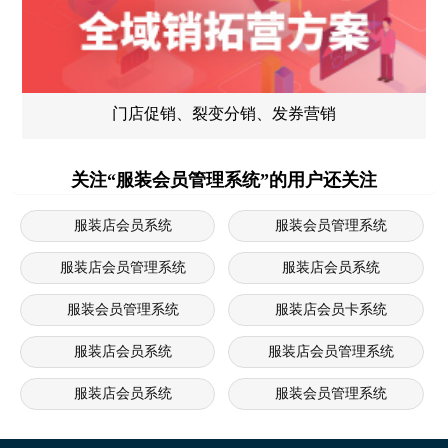
门店促销、裂变分销、发券营销
关注“服装会员管理系统”的用户还关注
服装店会员系统
服装会员管理系统
服装店会员管理系统
服装店会员系统
服装会员管理系统
服装店会员卡系统
服装店会员系统
服装店会员管理系统
服装店会员系统
服装会员管理系统
服装店会员管理系统
服装店会员充值卡系统