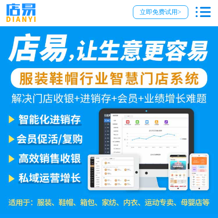
立即免费试用>