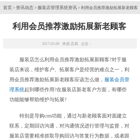
首页
资讯动态
服装店管理系统资讯
>
>
> 利用会员推荐激励拓展新老顾客
利用会员推荐激励拓展新老顾客
2017-03-09 来源:
店易
点击：
服装店怎么利用会员推荐激励拓展新顾客?对于服
装店来说，维护客户、拓展客户是经营的难点之一，利
用会员推荐激励拓展新老顾客应该怎么做，
服装会员管
理系统
起到哪些作用?在服装店新老客户方面，有哪些
功能能够帮助维护与拓展?
特别是导购crm功能，通过与新老顾客面对面建立
联系，定期回访沟通，对沟通情况进行管理与监督，对
服装店需要精准抓取导购回访与答复行为数据，或者跟