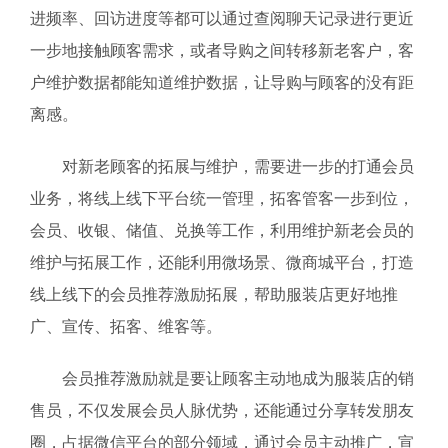
进频率、回访进度等都可以通过查阅聊天记录进行更近
一步地接触顾客需求，或者导购之间转移新老客户，客
户维护数据都能知道维护数据，让导购与顾客的没有距
离感。
对新老顾客的拓展与维护，需要进一步的打通会员
业务，将线上线下平台统一管理，拓客管客一步到位，
会员、收银、储值、兑换等工作，利用维护新老会员的
维护与拓展工作，还能利用微场景、微商城平台，打造
线上线下的会员推荐激励拓展，帮助服装店更好地推
广、宣传、拓客、维客等。
会员推荐激励就是要让顾客主动地成为服装店的销
售员，不仅发展会员人脉优势，还能通过分享转发朋友
圈，占据微信平台的部分领域，通过会员主动推广，宣