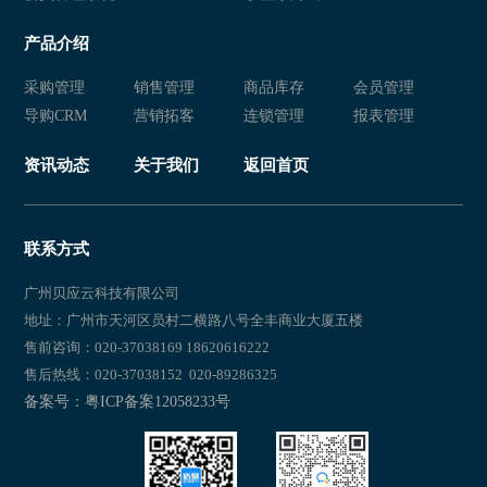
服装连锁店管理系统
服装连锁店管理软件
产品介绍
服装连锁店管理系统
服装连锁店管理软件
采购管理
销售管理
商品库存
会员管理
服装连锁店管理系统
服装连锁店管理软件
导购CRM
营销拓客
连锁管理
报表管理
服装连锁店管理系统
服装连锁店管理软件
资讯动态
关于我们
返回首页
服装连锁店管理系统
服装连锁店管理软件
服装连锁店管理系统
联系方式
广州贝应云科技有限公司
地址：广州市天河区员村二横路八号全丰商业大厦五楼
售前咨询：020-37038169 18620616222
售后热线：020-37038152 020-89286325
备案号：粤ICP备案12058233号