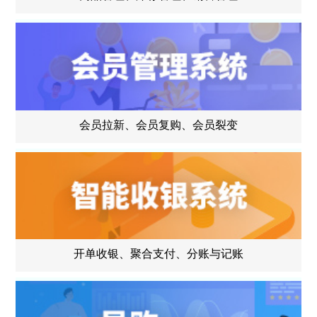
会员拉新、会员复购、会员裂变
开单收银、聚合支付、分账与记账