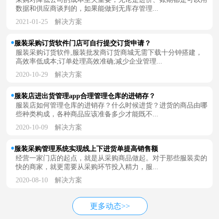
数据和供应商谈判的，如果能做到无库存管理...
2021-01-25
解决方案
服装采购订货软件门店可自行提交订货申请？
服装采购订货软件,服装批发商订货商城无需下载十分钟搭建，
高效率低成本;订单处理高效准确;减少企业管理...
2020-10-29
解决方案
服装店进出货管理app合理管理仓库的进销存？
服装店如何管理仓库的进销存？什么时候进货？进货的商品由哪
些种类构成，各种商品应该准备多少才能既不...
2020-10-09
解决方案
服装采购管理系统实现线上下进货单提高销售额
经营一家门店的起点，就是从采购商品做起。对于那些服装卖的
快的商家，就更需要从采购环节投入精力，服...
2020-08-10
解决方案
更多动态>>