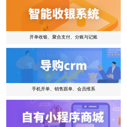
开单收银、聚合支付、分账与记账
手机开单、销售跟单、会员维系