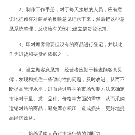
2、制作工作手册，对于每天接触的人员，应有意
识地把顾客对商品的反映意见记录下来，然后把这些意
见系统整理，反映给有关部门;建立缺货登记簿。
3、即对顾客需要但没有的商品进行登记，并以此
作为进货和要货的依据之一。
4、设立顾客意见簿，经营者应勤于检查顾客意见
簿，发现和抓住一些倾向性的问题，及时改进，从而不
断提高管理水平，进而通过科学的市场预测方法来确定
市场对于量、质、品种、价格等方面的需求，从而采购
适销对路的商品，避免库存积压，造成损失，更好地提
高经济效益。
二、培养采购人员对市场行情的判断力