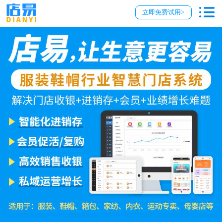
立即免费试用>