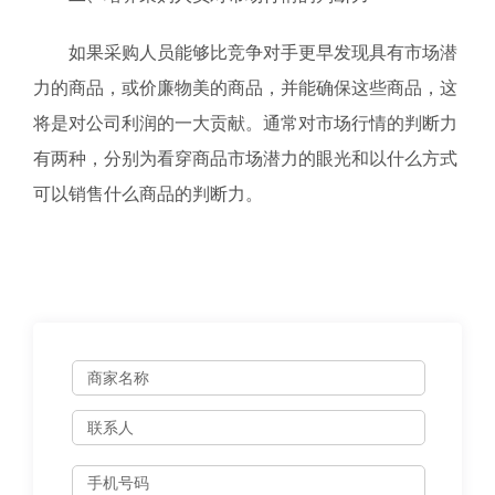
如果采购人员能够比竞争对手更早发现具有市场潜
力的商品，或价廉物美的商品，并能确保这些商品，这
将是对公司利润的一大贡献。通常对市场行情的判断力
有两种，分别为看穿商品市场潜力的眼光和以什么方式
可以销售什么商品的判断力。