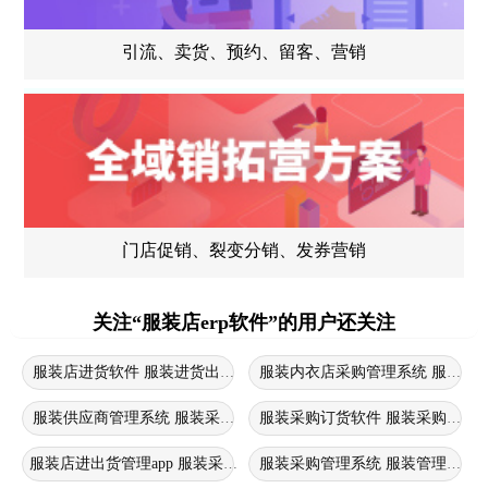
引流、卖货、预约、留客、营销
门店促销、裂变分销、发券营销
关注“服装店erp软件”的用户还关注
服装店进货软件 服装进货出货软件 服装店采购管理系统
服装内衣店采购管理系统 服装采
服装供应商管理系统 服装采购订货软件 服装店采购管理系统
服装采购订货软件 服装采购管理
服装店进出货管理app 服装采购管理软件 服装采购订货软件
服装采购管理系统 服装管理系统