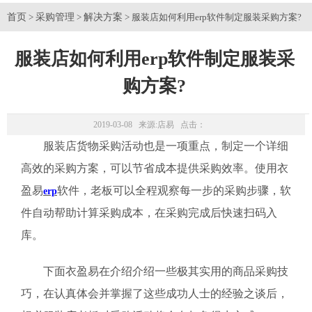
首页
采购管理
解决方案
>
>
> 服装店如何利用erp软件制定服装采购方案?
服装店如何利用erp软件制定服装采
购方案?
2019-03-08 来源:
店易
点击：
服装店货物采购活动也是一项重点，制定一个详细
高效的采购方案，可以节省成本提供采购效率。使用衣
盈易
软件，老板可以全程观察每一步的采购步骤，软
erp
件自动帮助计算采购成本，在采购完成后快速扫码入
库。
下面衣盈易在介绍介绍一些极其实用的商品采购技
巧，在认真体会并掌握了这些成功人士的经验之谈后，