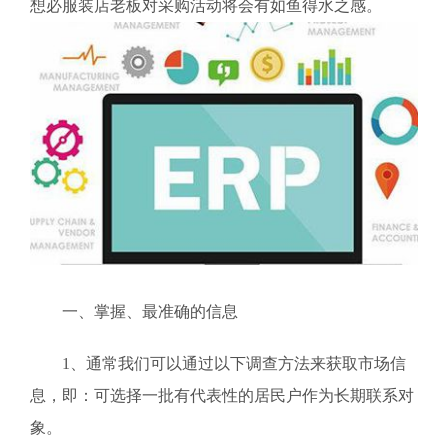
想必服装店老板对采购活动将会有如鱼得水之感。
一、掌握、最准确的信息
1、通常我们可以通过以下调查方法来获取市场信
息，即：可选择一批有代表性的居民户作为长期联系对
象。