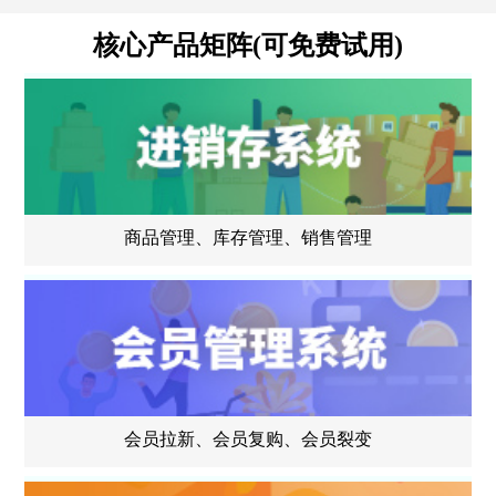
核心产品矩阵(可免费试用)
商品管理、库存管理、销售管理
会员拉新、会员复购、会员裂变