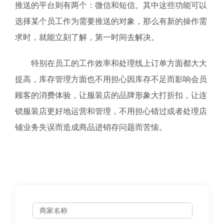
推送的平台则有两个：微信和短信。其中这些功能可以
选择某个员工作为需要推送的对象，那么有新的操作需
求时，就能立刻了解，第一时间去解决。
特别在员工的工作效率和处理线上订单方面都大大
提高，库存管理方面也不用担心因库存不足而影响会员
顾客的消费体验，让服装店的品牌形象大打折扣，让连
锁服装店更好地运营和管理，不用担心错过或者处理店
铺业务失误而造成商品进销存问题而苦恼。