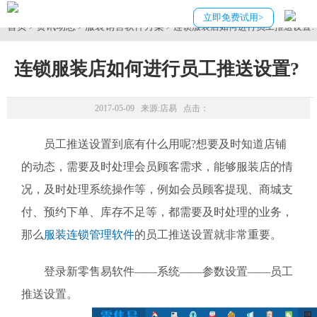
立即免费试用>
首页
资讯动态
服装销售软件方案
>
>
> 连锁服装店如何进行员工推送设置?
连锁服装店如何进行员工推送设置?
2017-05-09 来源:
店易
点击：
员工推送设置到底有什么用呢?想要及时知道店铺
的动态，需要及时处理会员顾客需求，能够服装店的情
况，及时处理系统操作等，例如会员顾客提现、商城支
付、预约下单、库存不足等，都需要及时处理的业务，
那么
服装连锁管理软件
的员工推送设置就非常重要。
登录新零售易软件——系统——参数设置——员工
推送设置。