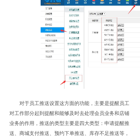
对于员工推送设置这方面的功能，主要是提醒员工
对工作部分起到提醒和能够及时去处理会员业务和店铺
业务的作用，推送的类型主要是四大类型：申请提醒推
送、商城支付推送、预约下单推送、库存不足推送等，