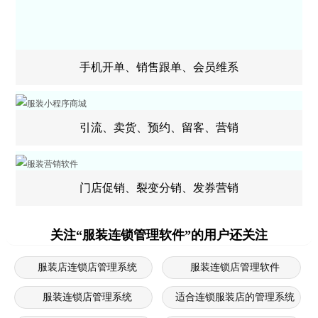
手机开单、销售跟单、会员维系
引流、卖货、预约、留客、营销
门店促销、裂变分销、发券营销
关注“服装连锁管理软件”的用户还关注
服装店连锁店管理系统
服装连锁店管理软件
服装连锁店管理系统
适合连锁服装店的管理系统