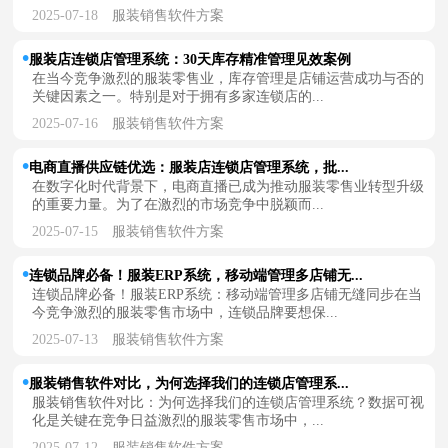
2025-07-18
服装销售软件方案
服装店连锁店管理系统：30天库存精准管理见效案例
在当今竞争激烈的服装零售业，库存管理是店铺运营成功与否的
关键因素之一。特别是对于拥有多家连锁店的...
2025-07-16
服装销售软件方案
电商直播供应链优选：服装店连锁店管理系统，批...
在数字化时代背景下，电商直播已成为推动服装零售业转型升级
的重要力量。为了在激烈的市场竞争中脱颖而...
2025-07-15
服装销售软件方案
连锁品牌必备！服装ERP系统，移动端管理多店铺无...
连锁品牌必备！服装ERP系统：移动端管理多店铺无缝同步在当
今竞争激烈的服装零售市场中，连锁品牌要想保...
2025-07-13
服装销售软件方案
服装销售软件对比，为何选择我们的连锁店管理系...
服装销售软件对比：为何选择我们的连锁店管理系统？数据可视
化是关键在竞争日益激烈的服装零售市场中，...
2025-07-12
服装销售软件方案