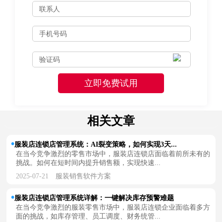
相关文章
服装店连锁店管理系统：AI裂变策略，如何实现3天...
在当今竞争激烈的零售市场中，服装店连锁店面临着前所未有的
挑战。如何在短时间内提升销售额，实现快速...
2025-07-21
服装销售软件方案
服装店连锁店管理系统详解：一键解决库存预警难题
在当今竞争激烈的服装零售市场中，服装店连锁企业面临着多方
面的挑战，如库存管理、员工调度、财务统管...