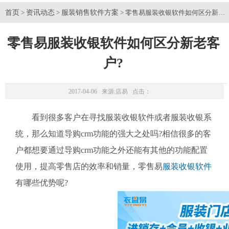
首页
资讯动态
服装销售软件方案
>
>
> 零售易服装收银软件如何区分新老客
零售易服装收银软件如何区分新老客
户?
2017-04-06 来源:
店易
点击：
看到很多客户在寻找服装收银软件或者服装收银系
统，那么知道导购crm功能的强大之处吗?相信很多的客
户都想要通过导购crm功能之外还能有其他的功能配置
使用，提高零售店的效率和销量，零售易
服装收银软件
有哪些优势呢?