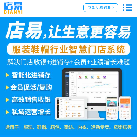
立即免费试用>