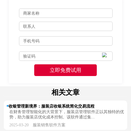
相关文章
收银管理新境界：服装店收银系统简化交易流程
在财务管理智能化的大背景下，服装店管理软件正以其独特的优
势，助力服装店优化成本控制。该软件通过集...
2025-03-20
服装销售软件方案