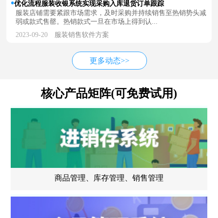
优化流程服装收银系统实现采购入库退货订单跟踪
服装店铺需要紧跟市场需求，及时采购并持续销售至热销势头减
弱或款式售罄。热销款式一旦在市场上得到认...
2023-09-20
服装销售软件方案
更多动态>>
核心产品矩阵(可免费试用)
商品管理、库存管理、销售管理