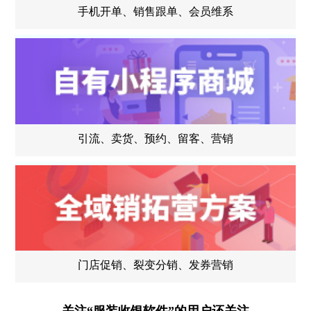
手机开单、销售跟单、会员维系
引流、卖货、预约、留客、营销
门店促销、裂变分销、发券营销
关注“服装收银软件”的用户还关注