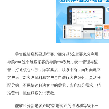
零售服装店想要进行客户细分?那么就要充分利用
导购crm 这个维客拓客的导购crm系统，统一管理与监
督，打通核心业务，顾客离店，联系不断，面对面建立
客户后，对客户资料和客户意向进行客户细分，灵活分
配导购，不用快速解决客户的需求，客户细分需求，精
准营销，抓住顾客的消费欲。
能够区分新老客户吗?新老客户的待遇和等级不一