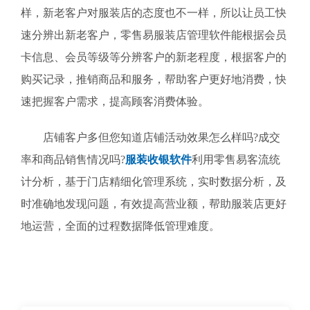
样，新老客户对服装店的态度也不一样，所以让员工快
速分辨出新老客户，零售易服装店管理软件能根据会员
卡信息、会员等级等分辨客户的新老程度，根据客户的
购买记录，推销商品和服务，帮助客户更好地消费，快
速把握客户需求，提高顾客消费体验。
店铺客户多但您知道店铺活动效果怎么样吗?成交
率和商品销售情况吗?
服装收银软件
利用零售易客流统
计分析，基于门店精细化管理系统，实时数据分析，及
时准确地发现问题，有效提高营业额，帮助服装店更好
地运营，全面的过程数据降低管理难度。