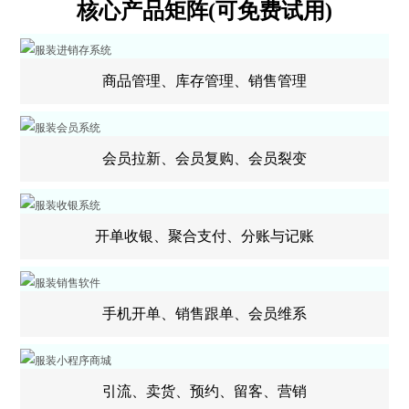
核心产品矩阵(可免费试用)
商品管理、库存管理、销售管理
会员拉新、会员复购、会员裂变
开单收银、聚合支付、分账与记账
手机开单、销售跟单、会员维系
引流、卖货、预约、留客、营销