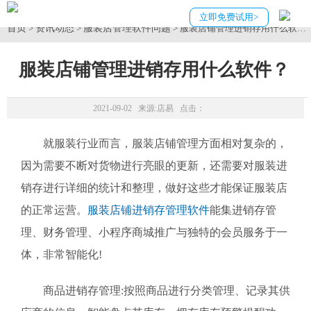
立即免费试用>
首页
资讯动态
服装店管理软件问题
>
>
> 服装店铺管理进销存用什么软件
服装店铺管理进销存用什么软件？
2021-09-02 来源:
店易
点击：
就服装行业而言，服装店铺管理方面相对复杂的，
因为需要不断对货物进行亮眼的更新，还需要对服装进
销存进行详细的统计和整理，做好这些才能保证服装店
的正常运营。
服装店铺进销存管理软件
能集进销存管
理、财务管理、小程序商城推广与独特的会员服务于一
体，非常智能化!
商品进销存管理:按照商品进行分类管理、记录其供