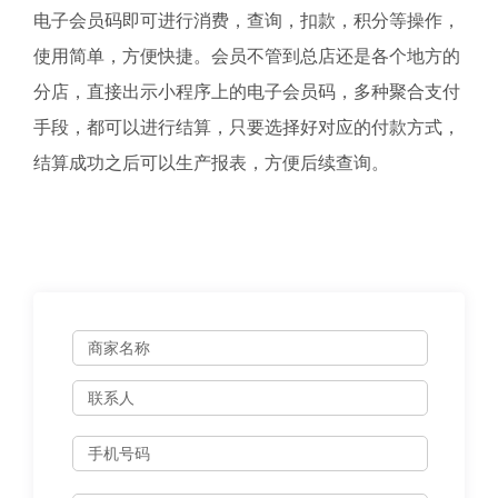
电子会员码即可进行消费，查询，扣款，积分等操作，
使用简单，方便快捷。会员不管到总店还是各个地方的
分店，直接出示小程序上的电子会员码，多种聚合支付
手段，都可以进行结算，只要选择好对应的付款方式，
结算成功之后可以生产报表，方便后续查询。