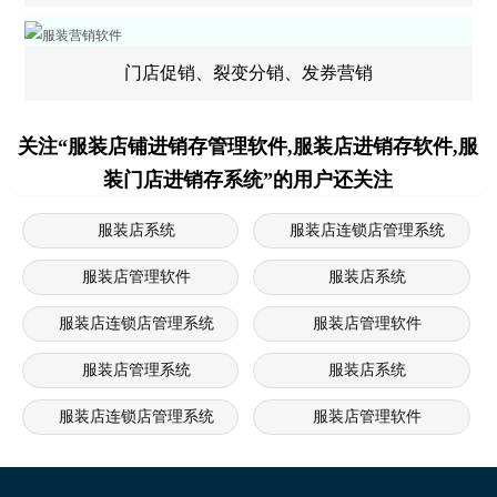
门店促销、裂变分销、发券营销
关注“服装店铺进销存管理软件,服装店进销存软件,服
装门店进销存系统”的用户还关注
服装店系统
服装店连锁店管理系统
服装店管理软件
服装店系统
服装店连锁店管理系统
服装店管理软件
服装店管理系统
服装店系统
服装店连锁店管理系统
服装店管理软件
服装店管理系统
服装店系统