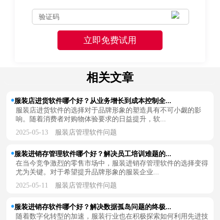
相关文章
服装店进货软件哪个好？从业务增长到成本控制全...
服装店进货软件的选择对于品牌形象的塑造具有不可小觑的影
响。随着消费者对购物体验要求的日益提升，软...
2025-05-13
服装店管理软件问题
服装进销存管理软件哪个好？解决员工培训难题的...
在当今竞争激烈的零售市场中，服装进销存管理软件的选择变得
尤为关键。对于希望提升品牌形象的服装企业...
2025-05-11
服装店管理软件问题
服装进销存软件哪个好？解决数据孤岛问题的终极...
随着数字化转型的加速，服装行业也在积极探索如何利用先进技