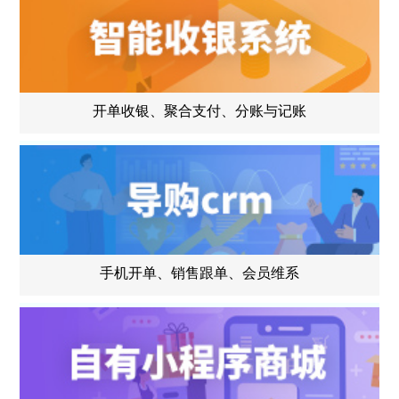
开单收银、聚合支付、分账与记账
手机开单、销售跟单、会员维系