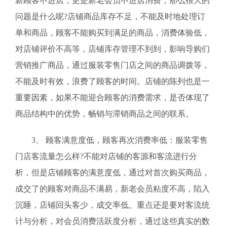
新顾客不进店，更是新老会员不进店消费，那么很大的
问题是什么呢?店铺商品库存不足，不能及时地处理订
单和商品，顾客不能购买到满足的商品，消费体验低，
对店铺评价不高等，店铺库存管理不到到，影响导购们
营销推广商品，通过服装零售门店之间的商品调拨等，
不能及时有效，浪费了顾客的时间。店铺的陈列也是一
重要因素，如果不能迎合顾客的消费需求，是否体现了
商品结构中的优势，畅销与滞销商品之间的联系。
3、 顾客满意度低，顾客再次消费率低：服装零售
门店客流量怎么样?不能对店铺的客源和客流进行分
析，但是店铺顾客的满意度低，通过对首次购买商品，
成交了的顾客对商品不满易，新老会员粘度不高，陷入
沉睡，店铺回头客少，成交率低。重点还是要对客流统
计与分析，对会员消费活跃度分析，通过这些真实的数