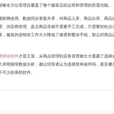
能够全方位管理且覆盖了整个服装店的运营和管理的所需功能。
联网使用、数据同步更新共享，对商品入库、商品出库、商品
理、供应商管理、盘点商品等都不需要手工完成，只需要轻松点
看，服装的进销存工作大大降低了难度和繁杂手续，那么对商品
进销存软件
才是王道，从商品管理到店务管理都大大显露了选择
入库明细等数据分析，都让经营者认为选择简单操作吗，甚至傻
不可少的系统软件。