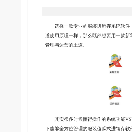
选择一款专业的服装进销存系统软件，
道使用原理一样，那么既然想要用一款新
管理与运营的王道。
其实很多时候懂得操作的系统功能VS
下能够全方位管理的服装傻瓜式进销存软