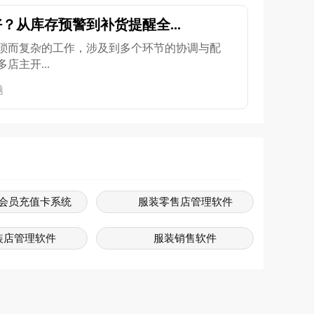
？从库存预警到补货提醒全...
琐而复杂的工作，涉及到多个环节的协调与配
店主开...
题
会员充值卡系统
服装零售店管理软件
装店管理软件
服装销售软件
售系统软件免费版
服装行业软件管理系统
装店销售系统
服装店软件