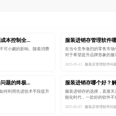
本控制全...
服装进销存管理软件哪
不可小觑的影响。随着消费
在当今竞争激烈的零售市场
对于希望提升品牌形象的服装企
2025-05-11
服装店管理软件问
题的终极...
服装进销存哪个好？
如何利用先进技术手段提升
服装进销存的选择，直接关
能化时代，一款好的软件不仅能
2025-05-07
服装店管理软件问