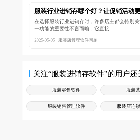
服装行业进销存哪个好？让促销活动
在选择服装行业进销存时，许多店主都会特别关
一功能的重要性不言而喻，它直接...
2025-05-05
服装店管理软件问题
关注“服装进销存软件”的用户还
服装零售软件
服装
服装销售管理软件
服装店连
服装系统软件
服装
服装销售系统软件
服