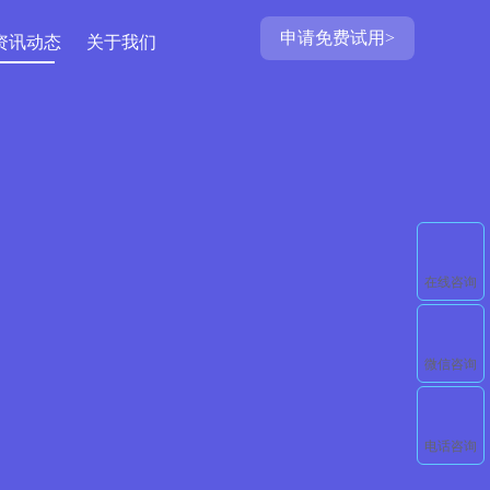
申请免费试用>
资讯动态
关于我们
在线咨询
微信咨询
电话咨询