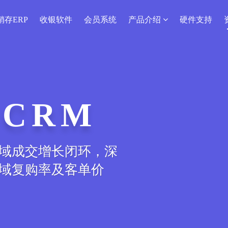
销存ERP
收银软件
会员系统
产品介绍
硬件支持
CRM
域成交增长闭环，深
域复购率及客单价