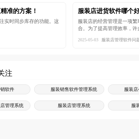
更精准的方案！
服装店进货软件哪个好
注实时同步库存的功能。这
服装店的经营管理是一项繁
合。为了提高管理效率，许多
2025-05-03
服装店管理软件问
关注
营销软件
服装销售软件管理系统
服装店
锁店管理系统
服装店管理系统
服
管理系统
服装门店管理系统
服装销
装系统
服装管理软件
服