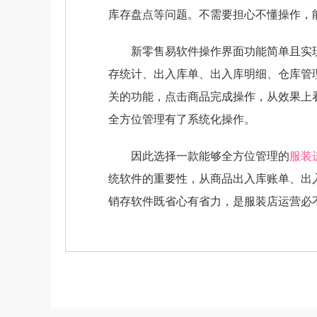
库存盘点等问题。不需要担心不懂操作，
新零售易软件操作界面功能简单且实现
存统计、出入库单、出入库明细、仓库管
关的功能，点击商品完成操作，从效果上
全方位管理有了系统化操作。
因此选择一款能够全方位管理的
服装
统软件的重要性，从商品出入库账单、出
销存软件既省心有省力，是服装店运营必