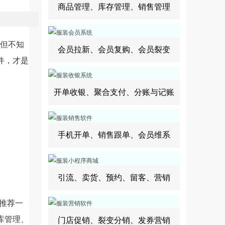
商品管理、库存管理、销售管理
但不知
会员拉新、会员复购、会员裂变
件，才是
开单收银、聚合支付、分账与记账
手机开单、销售跟单、会员维系
引流、卖货、预约、留客、营销
推荐一
库管理、
门店促销、裂变分销、发券营销