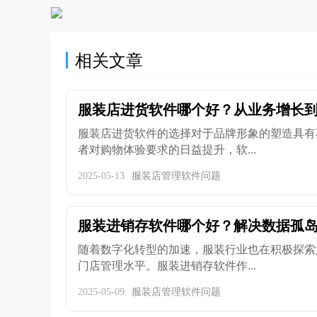
相关文章
服装店进货软件哪个好？从业务增长到成
服装店进货软件的选择对于品牌形象的塑造具有
者对购物体验要求的日益提升，软...
2025-05-13
服装店管理软件问题
服装进销存软件哪个好？解决数据孤岛问
随着数字化转型的加速，服装行业也在积极探索
门店管理水平。服装进销存软件作...
2025-05-09
服装店管理软件问题