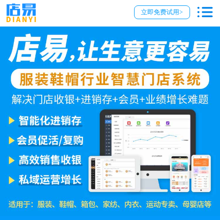
立即免费试用>