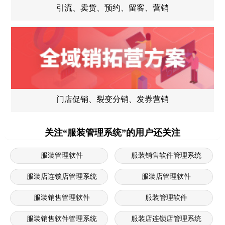
引流、卖货、预约、留客、营销
门店促销、裂变分销、发券营销
关注“服装管理系统”的用户还关注
服装管理软件
服装销售软件管理系统
服装店连锁店管理系统
服装店管理软件
服装销售管理软件
服装管理软件
服装销售软件管理系统
服装店连锁店管理系统