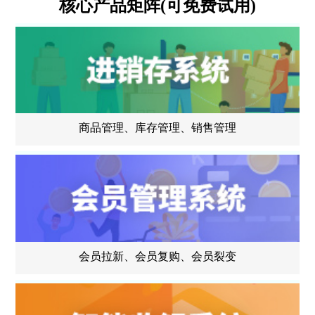
核心产品矩阵(可免费试用)
商品管理、库存管理、销售管理
会员拉新、会员复购、会员裂变