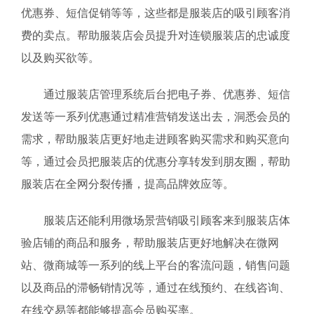
优惠券、短信促销等等，这些都是服装店的吸引顾客消
费的卖点。帮助服装店会员提升对连锁服装店的忠诚度
以及购买欲等。
通过服装店管理系统后台把电子券、优惠券、短信
发送等一系列优惠通过精准营销发送出去，洞悉会员的
需求，帮助服装店更好地走进顾客购买需求和购买意向
等，通过会员把服装店的优惠分享转发到朋友圈，帮助
服装店在全网分裂传播，提高品牌效应等。
服装店还能利用微场景营销吸引顾客来到服装店体
验店铺的商品和服务，帮助服装店更好地解决在微网
站、微商城等一系列的线上平台的客流问题，销售问题
以及商品的滞畅销情况等，通过在线预约、在线咨询、
在线交易等都能够提高会员购买率。