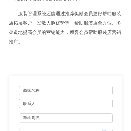
服装管理系统还能通过推荐奖励会员更好帮助服装
店拓展客户、发散人脉优势等，帮助服装店全方位、多
渠道地提高会员的营销能力，顾客会员帮助服装店营销
推广。