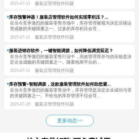
2025-07-21
服装店管理软件问题
库存预警神器！服装店管理软件如何实现零积压？...
在当今竞争激烈的服装零售市场中，库存管理被视为决定店铺运
营成败的关键因素之一。过多的库存积压会导...
2025-07-21
服装店管理软件问题
服装进销存软件，一键智能调拨，如何降低调货延迟？
在当今竞争激烈的服装零售行业中，高效管理库存与供应链是决
定企业成败的关键因素之一。随着电商平台的...
2025-07-21
服装店管理软件问题
库存预警+智能调拨，这款服装管理软件如何助您避...
在当今竞争激烈的服装零售业中，库存管理是决定企业成功与否
的关键因素之一。不恰当的库存管理不仅会导...
2025-07-20
服装店管理软件问题
更多动态>>