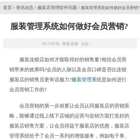
首页
资讯动态
服装店管理软件问题
>
>
> 服装管理系统如何做好会员营销?
服装管理系统如何做好会员营销?
2017-03-06 来源:
店易
点击：
服装连锁店如何才能取得好的销售量?相信会员营
销带来的效果吗?会员的人脉以及会员口碑是否比连锁
服装店的销售员更有说服力?
服装管理系统
是如何进行
会员营销工作的?
会员营销的第一步就要让会员认同服装店的营销策
略，能够通过线上线下店铺的运营与促销方面打造好的
服装店销售方案，让会员得益于服装店的优惠，服装店
管理系统给予了会员一系列的增值服务，例如电子券、