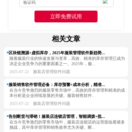
相关文章
区块链溯源+虚拟库存，2025年服装管理软件新趋势...
随着服装行业的快速发展与变革，高效、精准的库存管理已成为
决定企业竞争力的重要因素之一。2025年，服...
2025-07-22
服装店管理软件问题
服装销售软件管理必备：库存预警+成本分析，精准...
在当今竞争激烈的服装零售市场中，高效的库存管理和精准的成
本分析是企业持续发展的关键。服装销售软件...
2025-07-22
服装店管理软件问题
告别断货与滞销！服装店连锁店管理，智能调拨+批...
在当今竞争激烈的零售市场中，服装店连锁店的运营面临着诸多
挑战，其中库存管理和销售效率尤为关键。断...