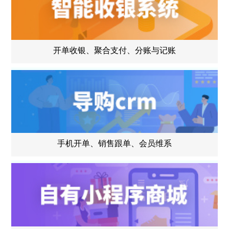
开单收银、聚合支付、分账与记账
手机开单、销售跟单、会员维系