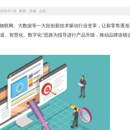
2020-07-28 来源：
店易
点击：
、物联网、大数据等一大批创新技术驱动行业变革，让新零售逐渐
渠道、智慧化、数字化”思路为指导进行产品升级，推动品牌连锁