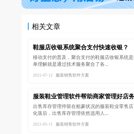
相关文章
鞋服店收银系统聚合支付快速收银？
移动支付的普及，聚合支付的鞋服店收银系统是
单理解就是通过技术服务聚合了各...
2021-07-12
服装销售软件方案
服装鞋业管理软件帮助商家管理好店
出售库存管理停留在粗豪状况的服装鞋业零售店
化落后，出售库存管理依然选用人...
2021-05-11
服装销售软件方案