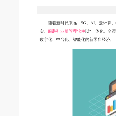
随着新时代来临，5G、AI、云计算
实。
服装鞋业版管理软件
以“一体化、全
数字化、中台化、智能化的新零售经济。