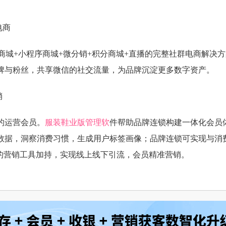
电商
商城+小程序商城+微分销+积分商城+直播的完整社群电商解决
牌与粉丝，共享微信的社交流量，为品牌沉淀更多数字资产。
销
的运营会员。
服装鞋业版管理软
件帮助品牌连锁构建一体化会员
数据，洞察消费习惯，生成用户标签画像；品牌连锁可实现与消
富的营销工具加持，实现线上线下引流，会员精准营销。