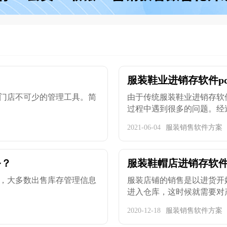
服装鞋业进销存软件pc
门店不可少的管理工具。简
由于传统服装鞋业进销存软
过程中遇到很多的问题。经过百
2021-06-04
服装销售软件方案
务？
服装鞋帽店进销存软
，大多数出售库存管理信息
服装店铺的销售是以进货开
进入仓库，这时候就需要对产品
2020-12-18
服装销售软件方案