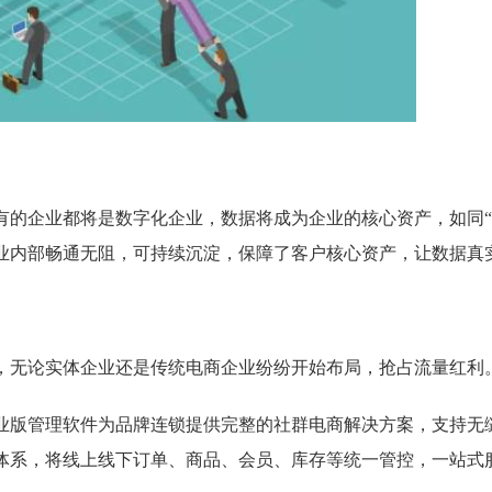
有的企业都将是数字化企业，数据将成为企业的核心资产，如同“
业内部畅通无阻，可持续沉淀，保障了客户核心资产，让数据真
，无论实体企业还是传统电商企业纷纷开始布局，抢占流量红利
业版管理软件为品牌连锁提供完整的社群电商解决方案，支持无
体系，将线上线下订单、商品、会员、库存等统一管控，一站式