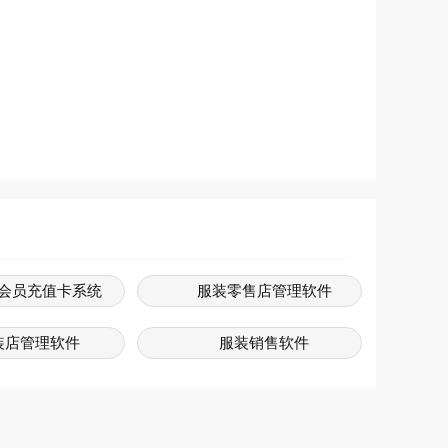
会员充值卡系统
服装零售店管理软件
装店管理软件
服装销售软件
售系统软件免费版
服装行业软件管理系统
装店销售系统
服装店软件