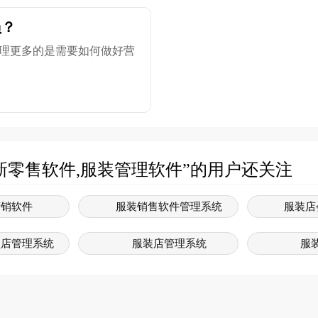
员？
理更多的是需要如何做好营
新零售软件,服装管理软件”的用户还关注
营销软件
服装销售软件管理系统
服装店
锁店管理系统
服装店管理系统
服
管理系统
服装门店管理系统
服装销
装系统
服装管理软件
服