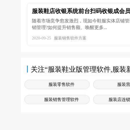
服装鞋店收银系统前台扫码收银成会
随着市场竞争愈发激烈，现如今鞋服实体店铺管
销管理?如何提升销售额、唤醒更多...
2020-09-25
服装销售软件方案
关注“服装鞋业版管理软件,服装
服装零售软件
服装
服装销售管理软件
服装店连
服装系统软件
服装
服装销售系统软件
服