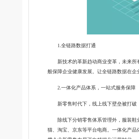
1.全链路数据打通
新技术的革新趋动商业变革，未来所
般保障企业健康发展。让全链路数据在企
2.一体化产品体系，一站式服务保障
新零售时代下，线上线下壁垒被打破
除线下分销零售体系管理外，服装鞋
猫、淘宝、京东等平台电商。一体化产品