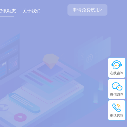
申请免费试用>
资讯动态
关于我们
在线咨询
微信咨询
电话咨询