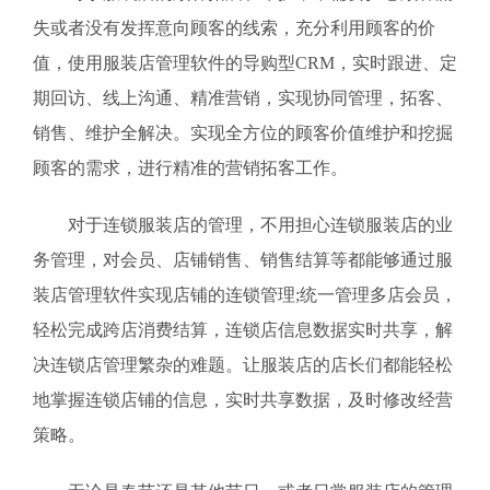
失或者没有发挥意向顾客的线索，充分利用顾客的价
值，使用服装店管理软件的导购型CRM，实时跟进、定
期回访、线上沟通、精准营销，实现协同管理，拓客、
销售、维护全解决。实现全方位的顾客价值维护和挖掘
顾客的需求，进行精准的营销拓客工作。
对于连锁服装店的管理，不用担心连锁服装店的业
务管理，对会员、店铺销售、销售结算等都能够通过服
装店管理软件实现店铺的连锁管理;统一管理多店会员，
轻松完成跨店消费结算，连锁店信息数据实时共享，解
决连锁店管理繁杂的难题。让服装店的店长们都能轻松
地掌握连锁店铺的信息，实时共享数据，及时修改经营
策略。