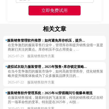
相关文章
服装销售管理软件推荐：如何避免库存积压，提升...
在竞争激烈的服装零售行业中，管理库存和提升销售业绩一直是
商家们关注的重点。库存积压不仅占用资金，...
2025-07-29
服装销售软件方案
虚拟试衣助力服装管理，2025年预售+库存锁定策略...
在当今竞争激烈的服装市场中，如何高效管理库存、优化销售策
略并提升顾客体验成为了众多服装品牌关注的...
2025-07-22
服装销售软件方案
服装销售软件管理系统：2025年AI穿搭顾问引领爆单潮流
在服装销售领域，随着科技的飞速发展，传统的销售模式正在经
历一场革命性的变革。特别是在2025年，AI技...
2025-07-22
服装销售软件方案