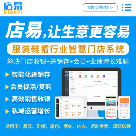
立即免费试用>