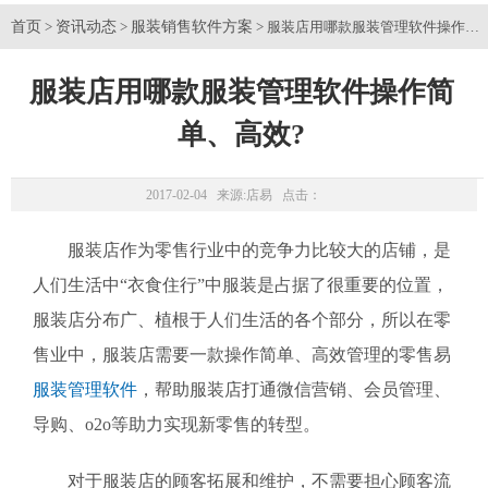
首页
资讯动态
服装销售软件方案
>
>
> 服装店用哪款服装管理软件操作简
服装店用哪款服装管理软件操作简
单、高效?
2017-02-04 来源:
店易
点击：
服装店作为零售行业中的竞争力比较大的店铺，是
人们生活中“衣食住行”中服装是占据了很重要的位置，
服装店分布广、植根于人们生活的各个部分，所以在零
售业中，服装店需要一款操作简单、高效管理的零售易
服装管理软件
，帮助服装店打通微信营销、会员管理、
导购、o2o等助力实现新零售的转型。
对于服装店的顾客拓展和维护，不需要担心顾客流