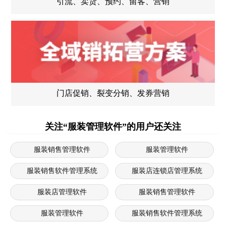
引流、卖货、预约、留客、营销
门店促销、裂变分销、发券营销
关注“服装管理软件”的用户还关注
服装销售管理软件
服装管理软件
服装销售软件管理系统
服装店连锁店管理系统
服装店管理软件
服装销售管理软件
服装管理软件
服装销售软件管理系统