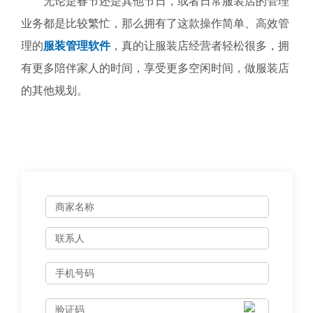
无论是春节还是其他节日，或者日常服装店的管理
业务都是比较繁忙，那么拥有了这款操作简单、高效管
理的
服装管理软件
，真的让服装店经营者轻松很多，拥
有更多陪伴家人的时间，享受更多空闲时间，做服装店
的其他规划。