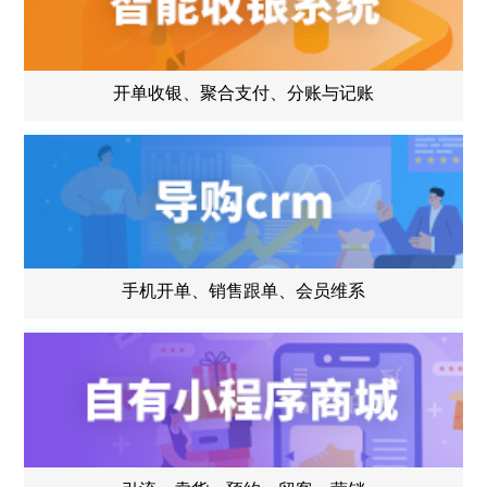
开单收银、聚合支付、分账与记账
手机开单、销售跟单、会员维系