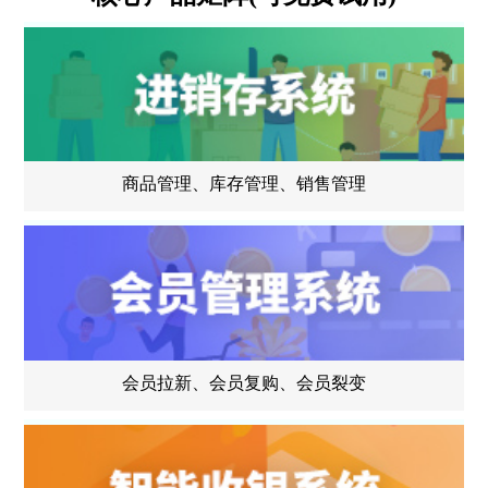
商品管理、库存管理、销售管理
会员拉新、会员复购、会员裂变