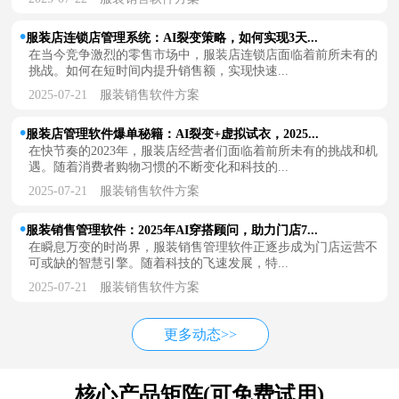
服装店连锁店管理系统：AI裂变策略，如何实现3天...
在当今竞争激烈的零售市场中，服装店连锁店面临着前所未有的
挑战。如何在短时间内提升销售额，实现快速...
2025-07-21
服装销售软件方案
服装店管理软件爆单秘籍：AI裂变+虚拟试衣，2025...
在快节奏的2023年，服装店经营者们面临着前所未有的挑战和机
遇。随着消费者购物习惯的不断变化和科技的...
2025-07-21
服装销售软件方案
服装销售管理软件：2025年AI穿搭顾问，助力门店7...
在瞬息万变的时尚界，服装销售管理软件正逐步成为门店运营不
可或缺的智慧引擎。随着科技的飞速发展，特...
2025-07-21
服装销售软件方案
更多动态>>
核心产品矩阵(可免费试用)