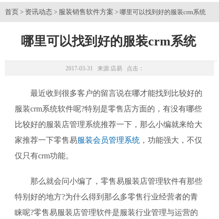
首页
资讯动态
服装销售软件方案
>
>
> 哪里可以找到好的服装crm系统
哪里可以找到好的服装crm系统
2017-03-31 来源:
店易
点击：
最近收到很多客户的留言说在哪才能找到比较好的
服装crm系统软件呢?特别是零售店方面的，有没有哪些
比较好的服装店管理系统推荐一下，那么小编就来给大
家推荐一下零售易
服装会员管理系统
，功能强大，不仅
仅只有crm功能。
那么就会问小编了，零售易服装店管理软件有那些
特别好的地方?为什么得到那么多零售行业经营者的青
睐呢?零售易服装店管理软件是服装行业管理与运营的