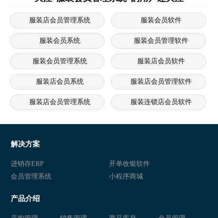
服装店会员管理系统
服装会员软件
服装会员系统
服装会员管理软件
服装会员管理系统
服装店会员软件
服装店会员系统
服装店会员管理软件
服装店会员管理系统
服装连锁店会员软件
服装连锁店会员系统
服装连锁店会员管理软件
服装连锁店会员管理系统
服装行业会员软件
解决方案
服装行业会员系统
服装行业会员管理软件
进销存ERP
开单收银软件
会员管理系统
小程序商城
服装行业会员管理系统
服装会员软件
产品介绍
服装会员系统
服装会员管理软件