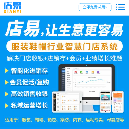
立即免费试用>