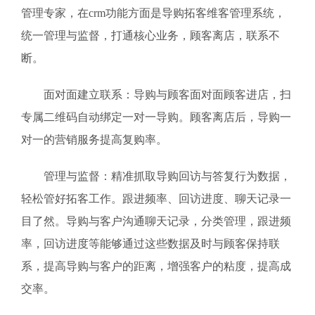
管理专家，在crm功能方面是导购拓客维客管理系统，
统一管理与监督，打通核心业务，顾客离店，联系不
断。
面对面建立联系：导购与顾客面对面顾客进店，扫
专属二维码自动绑定一对一导购。顾客离店后，导购一
对一的营销服务提高复购率。
管理与监督：精准抓取导购回访与答复行为数据，
轻松管好拓客工作。跟进频率、回访进度、聊天记录一
目了然。导购与客户沟通聊天记录，分类管理，跟进频
率，回访进度等能够通过这些数据及时与顾客保持联
系，提高导购与客户的距离，增强客户的粘度，提高成
交率。