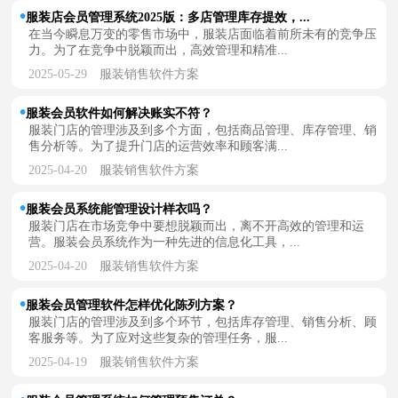
服装店会员管理系统2025版：多店管理库存提效，...
在当今瞬息万变的零售市场中，服装店面临着前所未有的竞争压
力。为了在竞争中脱颖而出，高效管理和精准...
2025-05-29
服装销售软件方案
服装会员软件如何解决账实不符？
服装门店的管理涉及到多个方面，包括商品管理、库存管理、销
售分析等。为了提升门店的运营效率和顾客满...
2025-04-20
服装销售软件方案
服装会员系统能管理设计样衣吗？
服装门店在市场竞争中要想脱颖而出，离不开高效的管理和运
营。服装会员系统作为一种先进的信息化工具，...
2025-04-20
服装销售软件方案
服装会员管理软件怎样优化陈列方案？
服装门店的管理涉及到多个环节，包括库存管理、销售分析、顾
客服务等。为了应对这些复杂的管理任务，服...
2025-04-19
服装销售软件方案