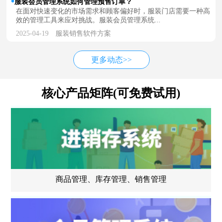
服装会员管理系统如何管理预售订单？
在面对快速变化的市场需求和顾客偏好时，服装门店需要一种高
效的管理工具来应对挑战。服装会员管理系统...
2025-04-19
服装销售软件方案
更多动态>>
核心产品矩阵(可免费试用)
商品管理、库存管理、销售管理