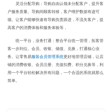
灵活分配导购：导购自由认领未分配客户，提升客
户服务质量。导购间顾客转移，客户维护数据有迹可
循。让客户能够快速有导购负责跟进，不流失客户，提
高客户的消费体验和服务体验等，
统一平台，业务打通：整合平台统一管理，拓客管
客一步到位。会员、收银、储值、兑换，打通核心业
务。让零售易
服装会员管理系统
更好地管理店铺，让店
铺的消费收银、会员注册、充值扣费、积分兑换等，利
用一个平台轻松解决所有问题，一个合适的系统就那么
简单。