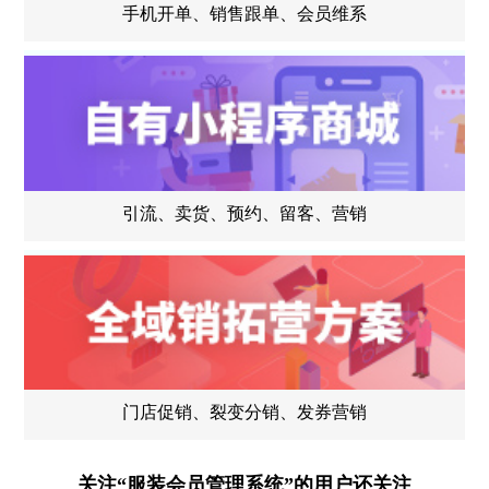
手机开单、销售跟单、会员维系
引流、卖货、预约、留客、营销
门店促销、裂变分销、发券营销
关注“服装会员管理系统”的用户还关注