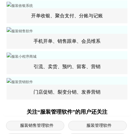
开单收银、聚合支付、分账与记账
手机开单、销售跟单、会员维系
引流、卖货、预约、留客、营销
门店促销、裂变分销、发券营销
关注“服装管理软件”的用户还关注
服装销售管理软件
服装管理软件