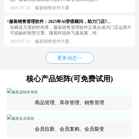
2025-07-21
服装销售软件方案
服装销售管理软件：2025年AI穿搭顾问，助力门店7...
在瞬息万变的时尚界，服装销售管理软件正逐步成为门店运营不
可或缺的智慧引擎。随着科技的飞速发展，特...
2025-07-21
服装销售软件方案
更多动态>>
核心产品矩阵(可免费试用)
商品管理、库存管理、销售管理
会员拉新、会员复购、会员裂变