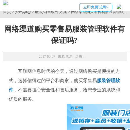
立即免费试用>
首页
资讯动态
服装销售软件方案
>
>
> 网络渠道购买零售易服装管理软件
网络渠道购买零售易服装管理软件有
保证吗?
2017-06-07 来源:
店易
点击：
互联网信息时代的今天，通过网络购买是便捷的方
式，选择信得过的平台和商家，购买零售易
服装管理软
件
，不需要担心安全性和售后服务，给您专业的系统和
优质的服务。