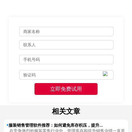
相关文章
服装销售管理软件推荐：如何避免库存积压，提升...
在竞争激烈的服装零售行业中，管理库存和提升销售业绩一直是