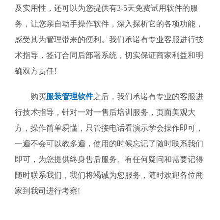
及实用性，还可以为您提供有3-5天免费试用软件的服
务，让您亲自动手操作软件，深入探析它的各项功能，
感受其为管理带来的便利。我们承诺有专业客服进行技
术指导，签订合同后部署系统，切实保证商家利益和明
确双方责任!
购买
服装管理软件
之后，我们承诺有专业的客服进
行技术指导，针对一对一售后培训服务，页面美观大
方，操作简单易懂，只管接电话看演示学会操作即可，
一遍不会可以教多遍，使用的时候忘记了随时联系我们
即可，为您提供终身售后服务。有任何疑问和需要记得
随时联系我们，我们将竭诚为您服务，随时欢迎各位商
家到我司进行考察!