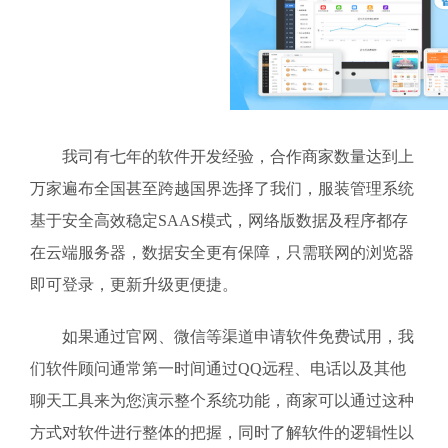
我司有七年的软件开发经验，合作商家数量达到上
万家遍布全国甚至跨越国界选择了我们，服装管理系统
基于安全高效稳定SAAS模式，网络版数据及程序都存
在云端服务器，数据安全更有保障，只需联网的浏览器
即可登录，更新升级更便捷。
如果通过官网、微信等渠道申请软件免费试用，我
们软件顾问通常第一时间通过QQ远程、电话以及其他
聊天工具来为您演示整个系统功能，商家可以通过这种
方式对软件进行整体的把握，同时了解软件的逻辑性以