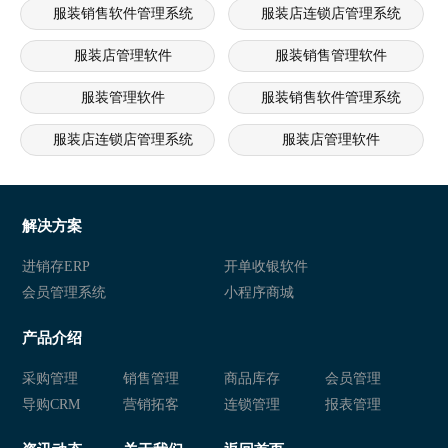
服装销售软件管理系统
服装店连锁店管理系统
服装店管理软件
服装销售管理软件
服装管理软件
服装销售软件管理系统
服装店连锁店管理系统
服装店管理软件
服装管理软件
服装销售软件管理系统
服装店连锁店管理系统
服装店管理软件
解决方案
服装销售软件管理系统
服装店连锁店管理系统
进销存ERP
开单收银软件
会员管理系统
小程序商城
服装管理软件
服装销售软件管理系统
产品介绍
服装店连锁店管理系统
服装管理软件
采购管理
销售管理
商品库存
会员管理
服装销售软件管理系统
服装店连锁店管理系统
导购CRM
营销拓客
连锁管理
报表管理
服装店管理软件
服装销售管理软件