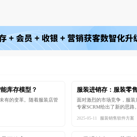
智能库存模型？
服装进销存：服装零
未有的变革。随着服装店管
面对激烈的市场竞争，服装
专家SCRM给出了新的思路。S
2025-05-11
服装销售软件方案