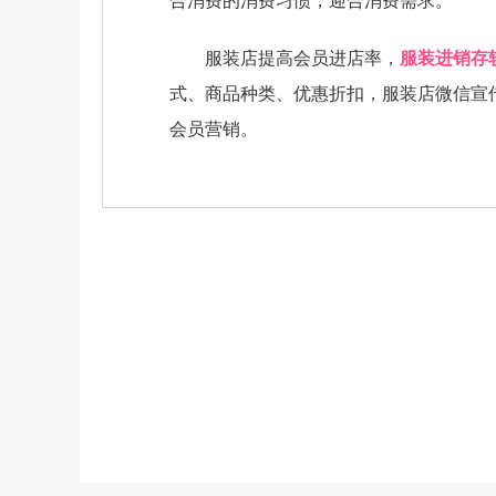
合消费的消费习惯，迎合消费需求。
服装店提高会员进店率，
服装进销存
式、商品种类、优惠折扣，服装店微信宣
会员营销。