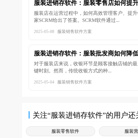
服装进销存软件：服装零售店如何提
服装店在运营过程中，如何高效管理客户、提升
家SCRM给出了答案。SCRM软件通过...
2025-05-08
服装销售软件方案
服装进销存软件：服装批发商如何降
对于服装店来说，收银环节是顾客接触店铺的最
键时刻。然而，传统收银方式的种...
2025-05-04
服装销售软件方案
关注“服装进销存软件”的用户还
服装零售软件
服装