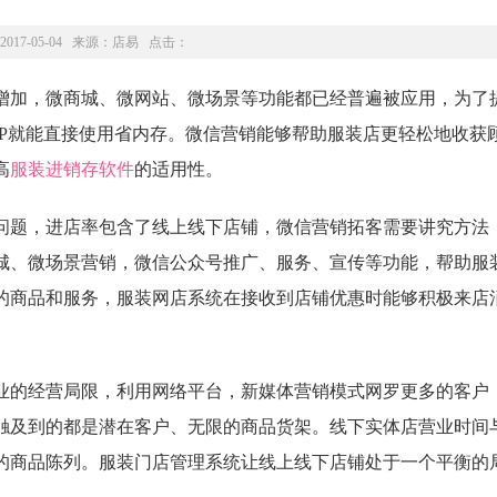
2017-05-04 来源：
店易
点击：
加，微商城、微网站、微场景等功能都已经普遍被应用，为了
PP就能直接使用省内存。微信营销能够帮助服装店更轻松地收获
高
服装进销存软件
的适用性。
题，进店率包含了线上线下店铺，微信营销拓客需要讲究方法
城、微场景营销，微信公众号推广、服务、宣传等功能，帮助服
的商品和服务，服装网店系统在接收到店铺优惠时能够积极来店
的经营局限，利用网络平台，新媒体营销模式网罗更多的客户
络触及到的都是潜在客户、无限的商品货架。线下实体店营业时间
的商品陈列。服装门店管理系统让线上线下店铺处于一个平衡的