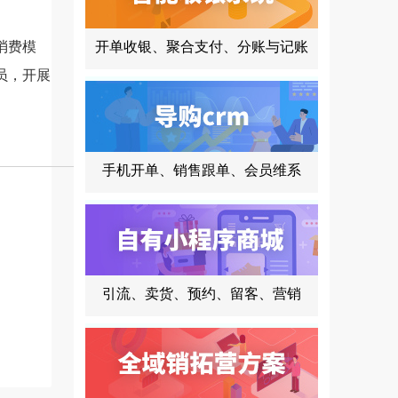
消费模
开单收银、聚合支付、分账与记账
员，开展
手机开单、销售跟单、会员维系
引流、卖货、预约、留客、营销