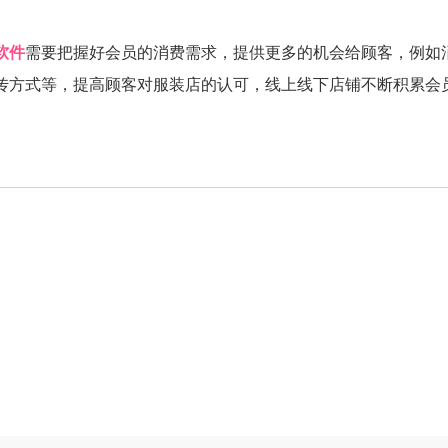
软件
需要把握好会员的消费需求，提供更多的机会给顾客，例如
传方式等，提高顾客对服装店的认可，线上线下店铺不断积累会