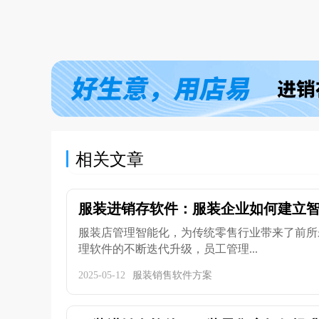
相关文章
服装进销存软件：服装企业如何建立
服装店管理智能化，为传统零售行业带来了前所
理软件的不断迭代升级，员工管理...
2025-05-12
服装销售软件方案