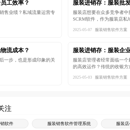
升员工效率？
服装进销存：服装批
销售业绩？私域流量运营专
服装店想要在众多竞争者中
SCRM软件，作为服装店私域
2025-05-07
服装销售软件方案
低物流成本？
服装进销存：服装企
后一步，也是形成印象的关
服装店管理者经常面临一个
的高效运作？传统的收银方式往
2025-05-03
服装销售软件方案
关注
营销软件
服装销售软件管理系统
服装店