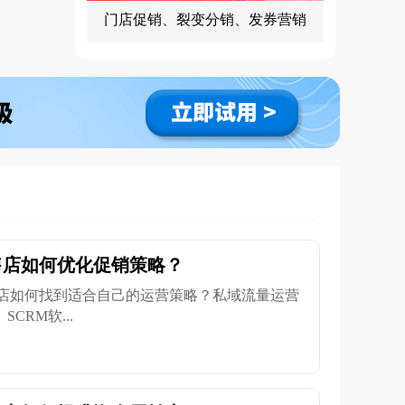
门店促销、裂变分销、发券营销
售店如何优化促销策略？
店如何找到适合自己的运营策略？私域流量运营
CRM软...