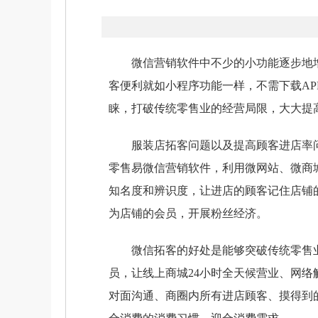
微信营销软件中不少的小功能逐步地增
客便利就如小程序功能一样，不需下载A
睐，打破传统零售业的经营局限，大大提
服装店拓客问题以及提高顾客进店率问
零售易微信营销软件，利用微网站、微商
知名度和辨识度，让进店的顾客记住店铺
为店铺的会员，开展粉丝经济。
微信拓客的好处是能够突破传统零售业
员，让线上商城24小时全天候营业、网
对面沟通、商圈内所有进店顾客、摸得到