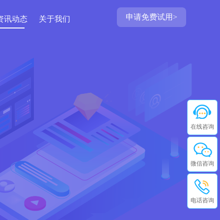
申请免费试用>
资讯动态
关于我们
在线咨询
微信咨询
电话咨询