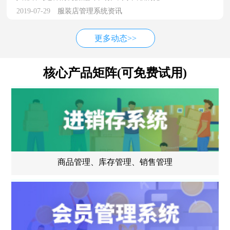
2019-07-29
服装店管理系统资讯
更多动态>>
核心产品矩阵(可免费试用)
商品管理、库存管理、销售管理