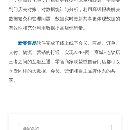
户，提高转化率，门店财务数据可以单独核算，不需要
到门店去对账，对数据统计与分析，利用高级报表解决
数据繁杂和管理问题，数据实时更新共享更体现数据的
有效性和充分利用数据提高店铺销量。
新零售易
软件完成了线上线下会员、商品、订单、
支付、物流、营销的打通，实现APP+网上商城+连锁店
三者之间的互融互通，零售商家联盟或自营门店都可以
享受同样的大数据、会员、营销和自主品牌体系的共
享。