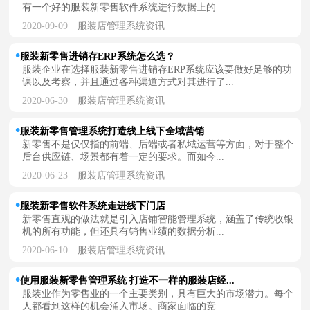
有一个好的服装新零售软件系统进行数据上的...
2020-09-09
服装店管理系统资讯
服装新零售进销存ERP系统怎么选？
服装企业在选择服装新零售进销存ERP系统应该要做好足够的功
课以及考察，并且通过各种渠道方式对其进行了...
2020-06-30
服装店管理系统资讯
服装新零售管理系统打造线上线下全域营销
新零售不是仅仅指的前端、后端或者私域运营等方面，对于整个
后台供应链、场景都有着一定的要求。而如今...
2020-06-23
服装店管理系统资讯
服装新零售软件系统走进线下门店
新零售直观的做法就是引入店铺智能管理系统，涵盖了传统收银
机的所有功能，但还具有销售业绩的数据分析...
2020-06-10
服装店管理系统资讯
使用服装新零售管理系统 打造不一样的服装店经...
服装业作为零售业的一个主要类别，具有巨大的市场潜力。每个
人都看到这样的机会涌入市场。商家面临的竞...