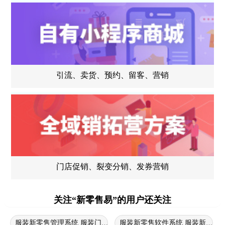
引流、卖货、预约、留客、营销
门店促销、裂变分销、发券营销
关注“新零售易”的用户还关注
服装新零售管理系统 服装门店进销存软件 服装新零售系统