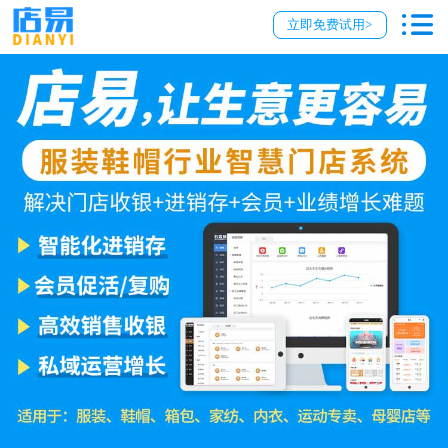
立即免费试用>