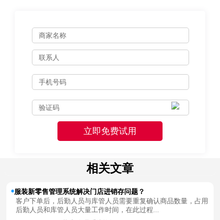
相关文章
服装新零售管理系统解决门店进销存问题？
客户下单后，后勤人员与库管人员需要重复确认商品数量，占用
后勤人员和库管人员大量工作时间，在此过程...