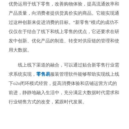
优势运用于线下零售，改善购物体验，提高流通效率和
产品质量，向消费者提供货真价实的商品。它能实现通
过这种创新来促进消费的目标。“新零售”模式的成功不
仅仅在于结合了线下和线上零售的优点，它还要求在研
发中创新、优化产品的制造、转变对供应链的管理和使
用大数据。
线上线下渠道的融合，可以通过贴合新零售行业需
求系统实现，
零售易
服装管理软件能够帮助实现线上线
下o2o闭环模式经营，提高消费体验和店铺运营方式的
前进，静静地融入生活中，充分满足大数据时代需求和
行业销售方式的改变，紧跟时代发展。