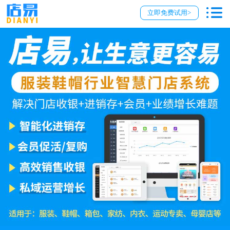
立即免费试用>