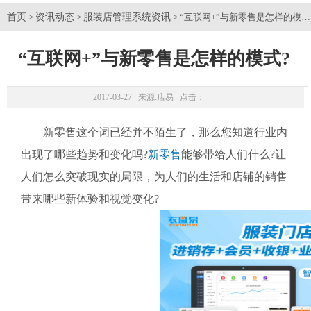
首页
资讯动态
服装店管理系统资讯
>
>
> “互联网+”与新零售是怎样的模式
“互联网+”与新零售是怎样的模式?
2017-03-27 来源:
店易
点击：
新零售这个词已经并不陌生了，那么您知道行业内
出现了哪些趋势和变化吗?
新零售
能够带给人们什么?让
人们怎么突破现实的局限，为人们的生活和店铺的销售
带来哪些新体验和视觉变化?