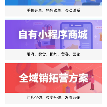
手机开单、销售跟单、会员维系
引流、卖货、预约、留客、营销
门店促销、裂变分销、发券营销