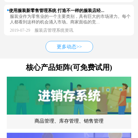
使用服装新零售管理系统 打造不一样的服装店经...
服装业作为零售业的一个主要类别，具有巨大的市场潜力。每个
人都看到这样的机会涌入市场。商家面临的竞...
2019-07-29
服装店管理系统资讯
更多动态>>
核心产品矩阵(可免费试用)
商品管理、库存管理、销售管理