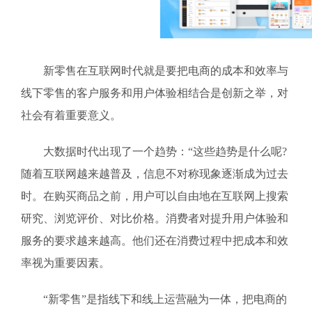
新零售在互联网时代就是要把电商的成本和效率与
线下零售的客户服务和用户体验相结合是创新之举，对
社会有着重要意义。
大数据时代出现了一个趋势：“这些趋势是什么呢?
随着互联网越来越普及，信息不对称现象逐渐成为过去
时。在购买商品之前，用户可以自由地在互联网上搜索
研究、浏览评价、对比价格。消费者对提升用户体验和
服务的要求越来越高。他们还在消费过程中把成本和效
率视为重要因素。
“新零售”是指线下和线上运营融为一体，把电商的