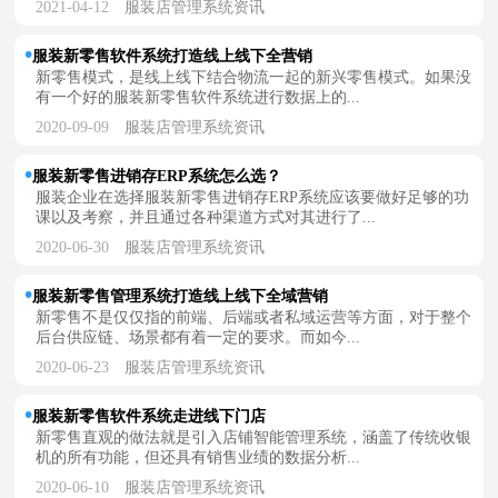
2021-04-12
服装店管理系统资讯
服装新零售软件系统打造线上线下全营销
新零售模式，是线上线下结合物流一起的新兴零售模式。如果没
有一个好的服装新零售软件系统进行数据上的...
2020-09-09
服装店管理系统资讯
服装新零售进销存ERP系统怎么选？
服装企业在选择服装新零售进销存ERP系统应该要做好足够的功
课以及考察，并且通过各种渠道方式对其进行了...
2020-06-30
服装店管理系统资讯
服装新零售管理系统打造线上线下全域营销
新零售不是仅仅指的前端、后端或者私域运营等方面，对于整个
后台供应链、场景都有着一定的要求。而如今...
2020-06-23
服装店管理系统资讯
服装新零售软件系统走进线下门店
新零售直观的做法就是引入店铺智能管理系统，涵盖了传统收银
机的所有功能，但还具有销售业绩的数据分析...
2020-06-10
服装店管理系统资讯