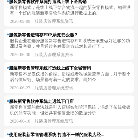
服装新零售软件系统打造线上线下全营销
新零售模式，是线上线下结合物流一起的新兴零售模式。如果没
有一个好的服装新零售软件系统进行数据上的...
2020-09-09
服装店管理系统资讯
服装新零售进销存ERP系统怎么选？
服装企业在选择服装新零售进销存ERP系统应该要做好足够的功
课以及考察，并且通过各种渠道方式对其进行了...
2020-06-30
服装店管理系统资讯
服装新零售管理系统打造线上线下全域营销
新零售不是仅仅指的前端、后端或者私域运营等方面，对于整个
后台供应链、场景都有着一定的要求。而如今...
2020-06-23
服装店管理系统资讯
服装新零售软件系统走进线下门店
新零售直观的做法就是引入店铺智能管理系统，涵盖了传统收银
机的所有功能，但还具有销售业绩的数据分析...
2020-06-10
服装店管理系统资讯
使用服装新零售管理系统 打造不一样的服装店经...