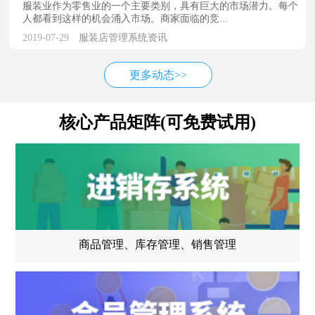
服装业作为零售业的一个主要类别，具有巨大的市场潜力。每个
人都看到这样的机会涌入市场。商家面临的竞...
2019-07-29
服装店管理系统资讯
更多动态>>
核心产品矩阵(可免费试用)
商品管理、库存管理、销售管理