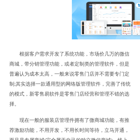
根据客户需求开发了系统功能，市场价几万的微信
商城，带分销管理功能，或者定制类的管理软件，但是
普遍认为成本太高，一般来说零售门店并不需要专门定
制;其实选择一款通用型的网络版管理软件，完善了传统
的模式，新零售易软件是零售门店经营和管理不错的选
择。
现在一般的服装店管理件拥有了微商城功能，有推
荐激励功能，不用开发，不用长时间等待，立马开通，