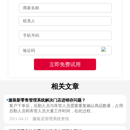
相关文章
服装新零售管理系统解决门店进销存问题？
客户下单后，后勤人员与库管人员需要重复确认商品数量，占用
后勤人员和库管人员大量工作时间，在此过程...
2021-04-12
服装店管理系统资讯