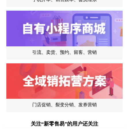
引流、卖货、预约、留客、营销
门店促销、裂变分销、发券营销
关注“新零售易”的用户还关注