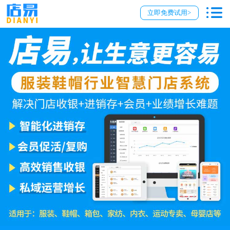
立即免费试用>