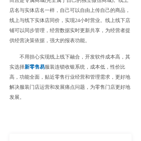
而且是专属商城(完全属于自己的独立微信商城)。线上
店名与实体店名一样，自己可以自由上传自己的商品，
线上与线下实体店同价，实现24小时营业。线上线下店
铺可以同步管理，经营数据实时更新共享，为经营者提
供经营决策依据，强大的报表功能。
不用担心实现线上线下融合，开发软件成本高，其
实选择
新零售易
服装连锁收银系统，成本低，性价比
高，功能全面，贴近零售行业经营和管理需求，更好地
解决服装门店运营和发展痛点问题，为零售门店更好地
发展。