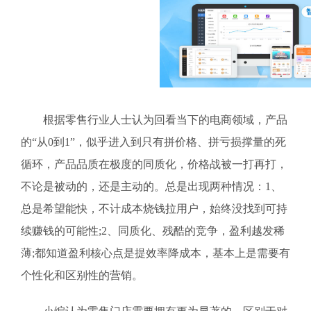
根据零售行业人士认为回看当下的电商领域，产品
的“从0到1”，似乎进入到只有拼价格、拼亏损撑量的死
循环，产品品质在极度的同质化，价格战被一打再打，
不论是被动的，还是主动的。总是出现两种情况：1、
总是希望能快，不计成本烧钱拉用户，始终没找到可持
续赚钱的可能性;2、同质化、残酷的竞争，盈利越发稀
薄;都知道盈利核心点是提效率降成本，基本上是需要有
个性化和区别性的营销。