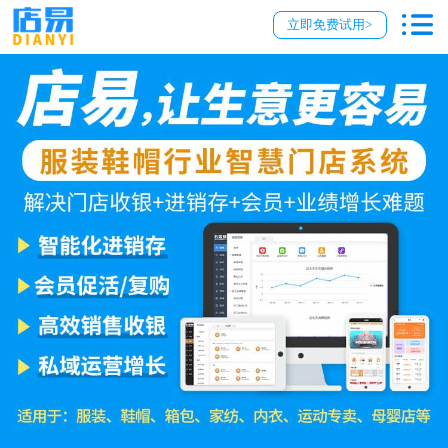
立即免费试用>