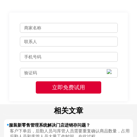
相关文章
服装新零售管理系统解决门店进销存问题？
客户下单后，后勤人员与库管人员需要重复确认商品数量，占用
后勤人员和库管人员大量工作时间，在此过程...