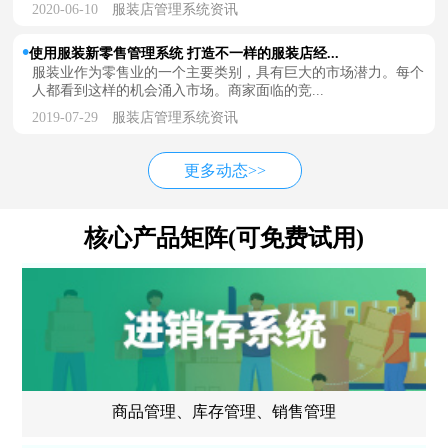
2020-06-10
服装店管理系统资讯
使用服装新零售管理系统 打造不一样的服装店经...
服装业作为零售业的一个主要类别，具有巨大的市场潜力。每个
人都看到这样的机会涌入市场。商家面临的竞...
2019-07-29
服装店管理系统资讯
更多动态>>
核心产品矩阵(可免费试用)
商品管理、库存管理、销售管理