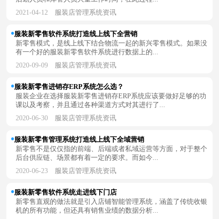
2021-04-12
服装店管理系统资讯
服装新零售软件系统打造线上线下全营销
新零售模式，是线上线下结合物流一起的新兴零售模式。如果没
有一个好的服装新零售软件系统进行数据上的...
2020-09-09
服装店管理系统资讯
服装新零售进销存ERP系统怎么选？
服装企业在选择服装新零售进销存ERP系统应该要做好足够的功
课以及考察，并且通过各种渠道方式对其进行了...
2020-06-30
服装店管理系统资讯
服装新零售管理系统打造线上线下全域营销
新零售不是仅仅指的前端、后端或者私域运营等方面，对于整个
后台供应链、场景都有着一定的要求。而如今...
2020-06-23
服装店管理系统资讯
服装新零售软件系统走进线下门店
新零售直观的做法就是引入店铺智能管理系统，涵盖了传统收银
机的所有功能，但还具有销售业绩的数据分析...