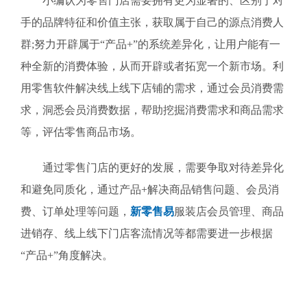
小编认为零售门店需要拥有更为显著的、区别于对
手的品牌特征和价值主张，获取属于自己的源点消费人
群;努力开辟属于“产品+”的系统差异化，让用户能有一
种全新的消费体验，从而开辟或者拓宽一个新市场。利
用零售软件解决线上线下店铺的需求，通过会员消费需
求，洞悉会员消费数据，帮助挖掘消费需求和商品需求
等，评估零售商品市场。
通过零售门店的更好的发展，需要争取对待差异化
和避免同质化，通过产品+解决商品销售问题、会员消
费、订单处理等问题，
新零售易
服装店会员管理、商品
进销存、线上线下门店客流情况等都需要进一步根据
“产品+”角度解决。