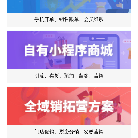
手机开单、销售跟单、会员维系
引流、卖货、预约、留客、营销
门店促销、裂变分销、发券营销