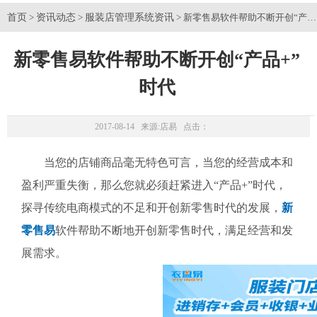
首页
资讯动态
服装店管理系统资讯
>
>
> 新零售易软件帮助不断开创“产品
新零售易软件帮助不断开创“产品+”
时代
2017-08-14 来源:
店易
点击：
当您的店铺商品毫无特色可言，当您的经营成本和
盈利严重失衡，那么您就必须赶紧进入“产品+”时代，
探寻传统电商模式的不足和开创新零售时代的发展，
新
零售易
软件帮助不断地开创新零售时代，满足经营和发
展需求。