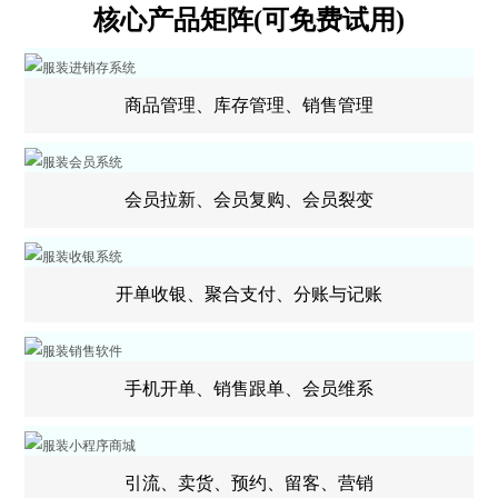
核心产品矩阵(可免费试用)
商品管理、库存管理、销售管理
会员拉新、会员复购、会员裂变
开单收银、聚合支付、分账与记账
手机开单、销售跟单、会员维系
引流、卖货、预约、留客、营销