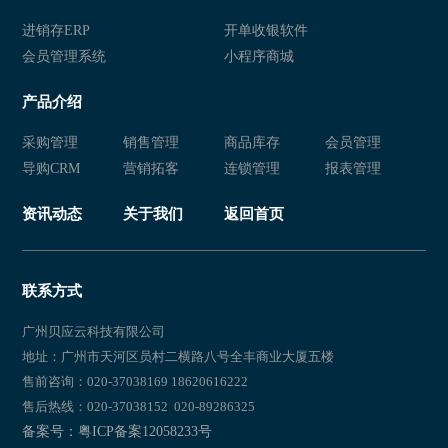
新零售 衣盈易
衣盈易 新零售
进销存ERP
开单收银软件
会员管理系统
小程序商城
新零售 衣盈易
衣盈易 新零售
产品介绍
新零售 衣盈易
新零售 新零售易
采购管理
销售管理
商品库存
会员管理
新零售易
新零售 新零售易
导购CRM
营销拓客
连锁管理
报表管理
新零售 服装店管理软件
新零售易 新零售
资讯动态
关于我们
返回首页
新零售 新零售易
新零售
新零售 新零售易
新零售
联系方式
新零售 新零售易
新零售易
广州贝应云科技有限公司
地址：广州市天河区员村二横路八号全丰商业大厦五楼
新零售 新零售易
新零售易
售前咨询：020-37038169 18620616222
售后热线：020-37038152 020-89286325
新零售 新零售易
新零售易 新零售
备案号：粤ICP备案12058233号