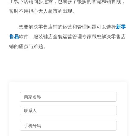
上线下店铺同步运营，也囊获了很多的客流和销售额，
暂时不用担心无人超市的出现。
想要解决零售店铺的运营和管理问题可以选择
新零
售易
软件，服装鞋店全貌运营管理专家帮您解决零售店
铺的痛点与难题。