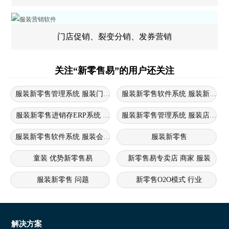
门店促销、裂变分销、发券营销
关注“新零售易”的用户还关注
服装新零售管理系统 服装门店进销存软件 服装新零售系统
服装新零售进销存ERP系统 服装新零售系统 服装进销存erp系统
服装新零售管理系统 服装店新零
服装新零售软件系统 服装会员管理系统 服装新零售软件
服装新零售
童装 优势新零售易
新零售易专卖店 商家 服装
服装新零售 问题
新零售O2O模式 行业
新零售crm痛点 服装 问题
新零售
新零售商城 行业
新零售
解决方案