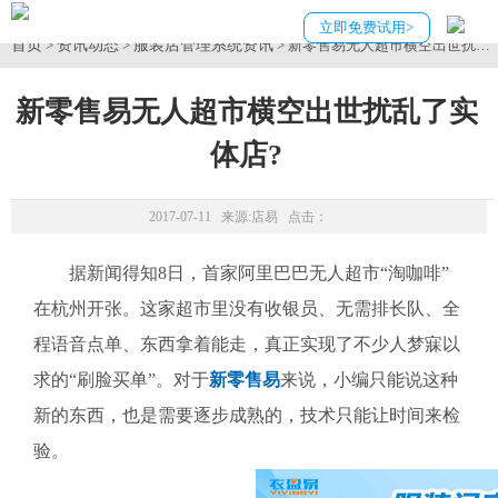
立即免费试用>
首页
资讯动态
服装店管理系统资讯
>
>
> 新零售易无人超市横空出世扰乱
新零售易无人超市横空出世扰乱了实
体店?
2017-07-11 来源:
店易
点击：
据新闻得知8日，首家阿里巴巴无人超市“淘咖啡”
在杭州开张。这家超市里没有收银员、无需排长队、全
程语音点单、东西拿着能走，真正实现了不少人梦寐以
求的“刷脸买单”。对于
新零售易
来说，小编只能说这种
新的东西，也是需要逐步成熟的，技术只能让时间来检
验。