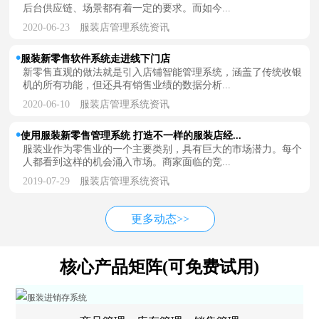
后台供应链、场景都有着一定的要求。而如今...
2020-06-23
服装店管理系统资讯
服装新零售软件系统走进线下门店
新零售直观的做法就是引入店铺智能管理系统，涵盖了传统收银
机的所有功能，但还具有销售业绩的数据分析...
2020-06-10
服装店管理系统资讯
使用服装新零售管理系统 打造不一样的服装店经...
服装业作为零售业的一个主要类别，具有巨大的市场潜力。每个
人都看到这样的机会涌入市场。商家面临的竞...
2019-07-29
服装店管理系统资讯
更多动态>>
核心产品矩阵(可免费试用)