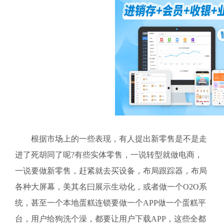
根据市场上的一些表现，有人提出新零售是不是走
进了死胡同了呢?有些实体零售，一说转型就做电商，
一说要做新零售，赶紧就去买设备，布局跟踪器，布局
各种大屏幕，美其名曰展示生动化，或者做一个O2O系
统，甚至一个本地蛋糕连锁要做一个APP做一个蛋糕平
台，用户给狗洗个澡，都要让用户下载APP，这些全都