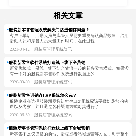
相关文章
服装新零售管理系统解决门店进销存问题？
客户下单后，后勤人员与库管人员需要重复确认商品数量，占用
后勤人员和库管人员大量工作时间，在此过程...
2021-04-12
服装店管理系统资讯
服装新零售软件系统打造线上线下全营销
新零售模式，是线上线下结合物流一起的新兴零售模式。如果没
有一个好的服装新零售软件系统进行数据上的...
2020-09-09
服装店管理系统资讯
服装新零售进销存ERP系统怎么选？
服装企业在选择服装新零售进销存ERP系统应该要做好足够的功
课以及考察，并且通过各种渠道方式对其进行了...
2020-06-30
服装店管理系统资讯
服装新零售管理系统打造线上线下全域营销
新零售不是仅仅指的前端、后端或者私域运营等方面，对于整个