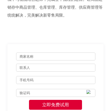
销存中商品管理、仓库管理、库存管理、供应商管理等
统统解决，完美解决新零售局限。