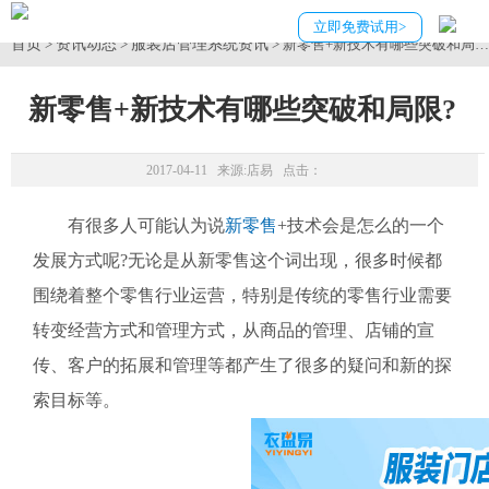
立即免费试用>
首页
资讯动态
服装店管理系统资讯
>
>
> 新零售+新技术有哪些突破和局限
新零售+新技术有哪些突破和局限?
2017-04-11 来源:
店易
点击：
有很多人可能认为说
新零售
+技术会是怎么的一个
发展方式呢?无论是从新零售这个词出现，很多时候都
围绕着整个零售行业运营，特别是传统的零售行业需要
转变经营方式和管理方式，从商品的管理、店铺的宣
传、客户的拓展和管理等都产生了很多的疑问和新的探
索目标等。