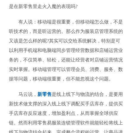
是在新零售里走火入魔的表现吗?
有人说：移动端是很重要，但移动端怎么做，不是
听技术的，而是听运营的。那么作为服装店管理系统的
又该是怎么样的呢?其实可以交给系统解决，特别是可
以利用手机端和电脑端同步管理经营数据和店铺运营业
务的，不仅简单、轻松，还能让经营者对店铺运营情况
实时掌握。移动端管理可以管理会员、消费、服务、数
据等问题，移动端很重要，但不能忽视这个问题。
马云说，
新零售
是线上线下与物流的结合，是要用
新技术做支撑的深入线上线下调配买手店库存，提供买
手店库存反应速度，增加盈利点，从而掌握全球供应
链。然而利用零售易服装连锁管理软件就能轻松将线上
线下与物流结合起来，完成整个流程的运营。让商品进