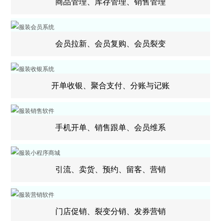
商品管理、库存管理、销售管理
会员拉新、会员复购、会员裂变
开单收银、聚合支付、分账与记账
手机开单、销售跟单、会员维系
引流、卖货、预约、留客、营销
门店促销、裂变分销、发券营销