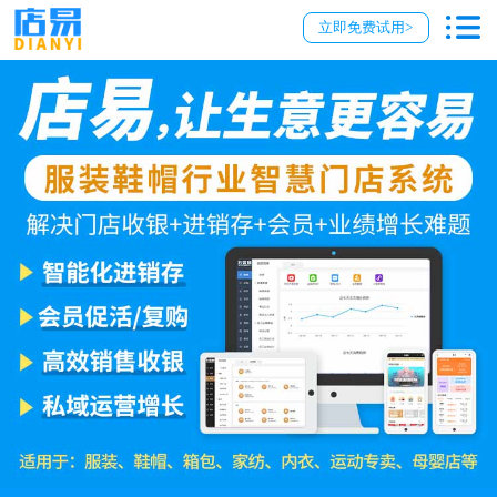
立即免费试用>