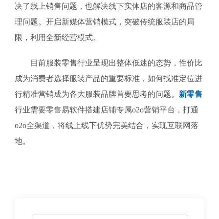
决了线上销售问题，也解决线下实体店的客源和商品管
理问题。开启新媒体营销模式，突破传统服装店的局
限，利用全新经营模式。
目前服装零售行业呈现出整体低迷的态势，性价比
成为消费者选择服装产品的重要标准，如何找准定位进
行精准营销成为各大服装品牌首要思考的问题。
新零售
行业需要零售易软件搭建店铺专属o2o营销平台，打通
o2o全渠道，将线上线下优势完美结合，实现互联网落
地。