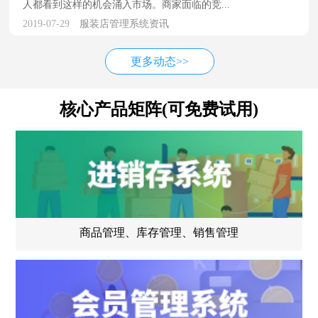
人都看到这样的机会涌入市场。商家面临的竞...
2019-07-29
服装店管理系统资讯
更多动态>>
核心产品矩阵(可免费试用)
商品管理、库存管理、销售管理