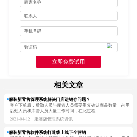
相关文章
服装新零售管理系统解决门店进销存问题？
客户下单后，后勤人员与库管人员需要重复确认商品数量，占用
后勤人员和库管人员大量工作时间，在此过程...
2021-04-12
服装店管理系统资讯
服装新零售软件系统打造线上线下全营销