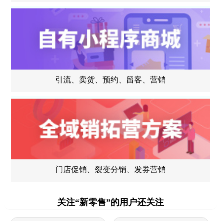
引流、卖货、预约、留客、营销
门店促销、裂变分销、发券营销
关注“新零售”的用户还关注