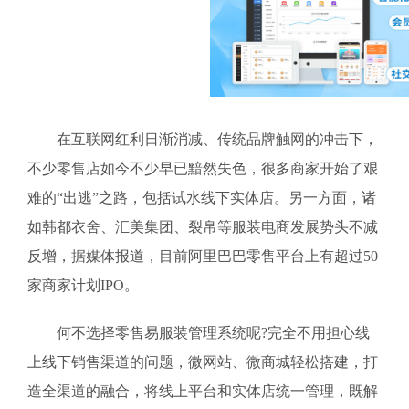
在互联网红利日渐消减、传统品牌触网的冲击下，
不少零售店如今不少早已黯然失色，很多商家开始了艰
难的“出逃”之路，包括试水线下实体店。另一方面，诸
如韩都衣舍、汇美集团、裂帛等服装电商发展势头不减
反增，据媒体报道，目前阿里巴巴零售平台上有超过50
家商家计划IPO。
何不选择零售易服装管理系统呢?完全不用担心线
上线下销售渠道的问题，微网站、微商城轻松搭建，打
造全渠道的融合，将线上平台和实体店统一管理，既解