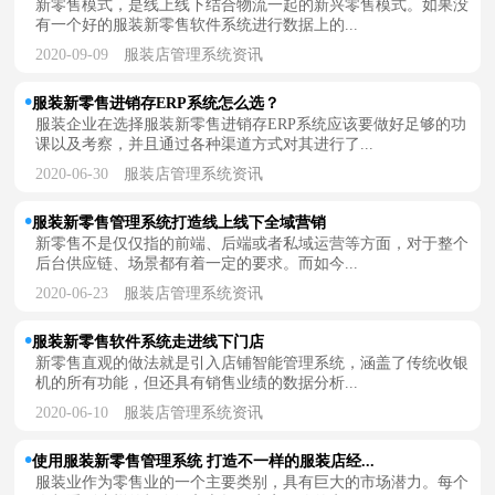
新零售模式，是线上线下结合物流一起的新兴零售模式。如果没
有一个好的服装新零售软件系统进行数据上的...
2020-09-09
服装店管理系统资讯
服装新零售进销存ERP系统怎么选？
服装企业在选择服装新零售进销存ERP系统应该要做好足够的功
课以及考察，并且通过各种渠道方式对其进行了...
2020-06-30
服装店管理系统资讯
服装新零售管理系统打造线上线下全域营销
新零售不是仅仅指的前端、后端或者私域运营等方面，对于整个
后台供应链、场景都有着一定的要求。而如今...
2020-06-23
服装店管理系统资讯
服装新零售软件系统走进线下门店
新零售直观的做法就是引入店铺智能管理系统，涵盖了传统收银
机的所有功能，但还具有销售业绩的数据分析...
2020-06-10
服装店管理系统资讯
使用服装新零售管理系统 打造不一样的服装店经...
服装业作为零售业的一个主要类别，具有巨大的市场潜力。每个