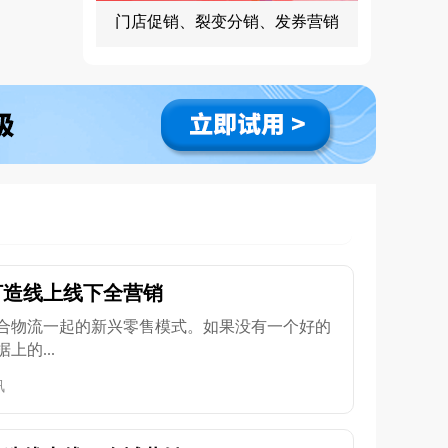
门店促销、裂变分销、发券营销
打造线上线下全营销
合物流一起的新兴零售模式。如果没有一个好的
的...
讯