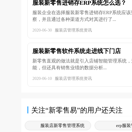
服装新零售进销存ERP系统怎么选？
服装企业在选择服装新零售进销存ERP系统应
察，并且通过各种渠道方式对其进行了...
2020-06-30
服装店管理系统资讯
服装新零售软件系统走进线下门店
新零售直观的做法就是引入店铺智能管理系统，
能，但还具有销售业绩的数据分析...
2020-06-10
服装店管理系统资讯
关注“新零售易”的用户还关注
服装店新零售管理系统
erp服