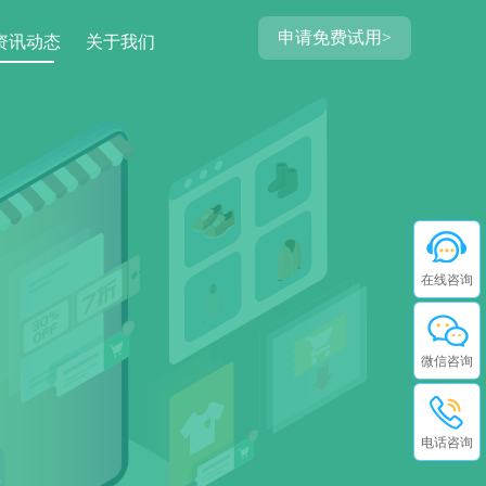
申请免费试用>
资讯动态
关于我们
在线咨询
微信咨询
电话咨询