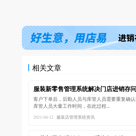
相关文章
服装新零售管理系统解决门店进销存
客户下单后，后勤人员与库管人员需要重复确认
库管人员大量工作时间，在此过程...
2021-04-12
服装店管理系统资讯