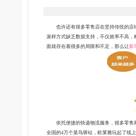
也许还有很多零售店在坚持传统的店铺
派样方式缺乏数据支持，不仅效率不高，
面就存在着很多的局限和不足，那么让
新
依托便捷的快递物流服务，很多零售商
全国的4万个菜鸟驿站，欧莱雅玩起了线