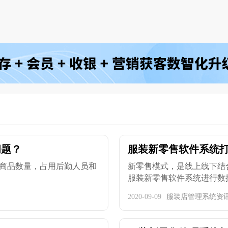
问题？
服装新零售软件系统
商品数量，占用后勤人员和
新零售模式，是线上线下结
服装新零售软件系统进行数据上
2020-09-09
服装店管理系统资