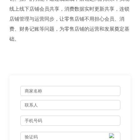
线上线下店铺会员共享，消费数据实时更新共享，连锁
店铺管理与运营同步，让零售店铺不用担心会员、消
费、财务记账等问题，为零售店铺的运营和发展奠定基
础。