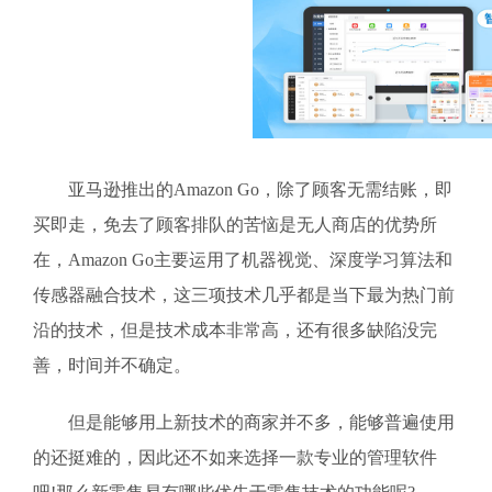
亚马逊推出的Amazon Go，除了顾客无需结账，即
买即走，免去了顾客排队的苦恼是无人商店的优势所
在，Amazon Go主要运用了机器视觉、深度学习算法和
传感器融合技术，这三项技术几乎都是当下最为热门前
沿的技术，但是技术成本非常高，还有很多缺陷没完
善，时间并不确定。
但是能够用上新技术的商家并不多，能够普遍使用
的还挺难的，因此还不如来选择一款专业的管理软件