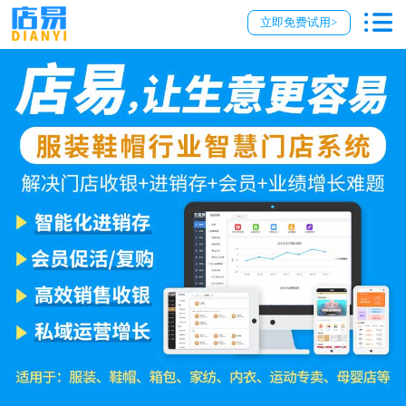
立即免费试用>