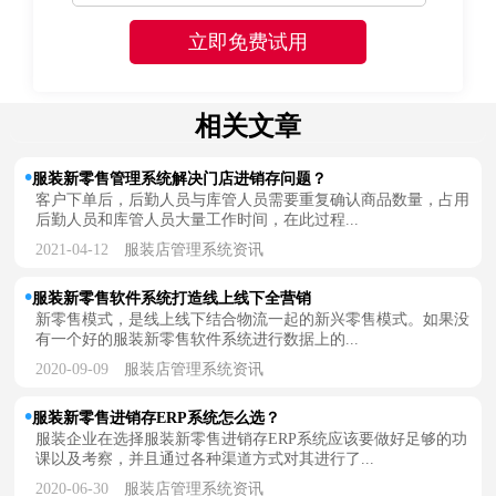
相关文章
服装新零售管理系统解决门店进销存问题？
客户下单后，后勤人员与库管人员需要重复确认商品数量，占用
后勤人员和库管人员大量工作时间，在此过程...
2021-04-12
服装店管理系统资讯
服装新零售软件系统打造线上线下全营销
新零售模式，是线上线下结合物流一起的新兴零售模式。如果没
有一个好的服装新零售软件系统进行数据上的...
2020-09-09
服装店管理系统资讯
服装新零售进销存ERP系统怎么选？
服装企业在选择服装新零售进销存ERP系统应该要做好足够的功
课以及考察，并且通过各种渠道方式对其进行了...
2020-06-30
服装店管理系统资讯