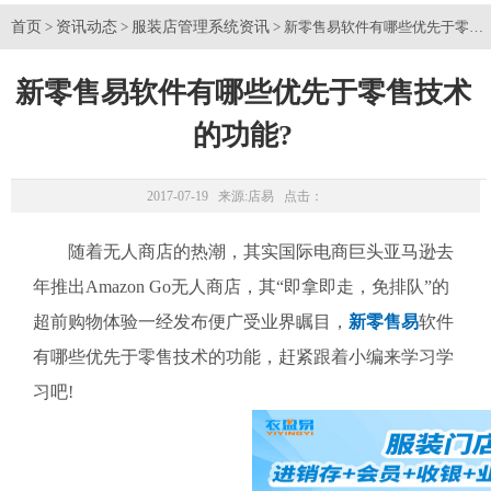
首页
资讯动态
服装店管理系统资讯
>
>
> 新零售易软件有哪些优先于零售
新零售易软件有哪些优先于零售技术
的功能?
2017-07-19 来源:
店易
点击：
随着无人商店的热潮，其实国际电商巨头亚马逊去
年推出Amazon Go无人商店，其“即拿即走，免排队”的
超前购物体验一经发布便广受业界瞩目，
新零售易
软件
有哪些优先于零售技术的功能，赶紧跟着小编来学习学
习吧!