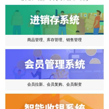
商品管理、库存管理、销售管理
会员拉新、会员复购、会员裂变