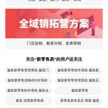
门店促销、裂变分销、发券营销
关注“新零售易”的用户还关注
服装新零售管理系统 服装门店进销存软件 服装新零售系统
服装新零售进销存ERP系统 服装新零售系统 服装进销存erp系统
服装新零售管理系统 服装店新零
服装新零售软件系统 服装会员管理系统 服装新零售软件
服装新零售
童装 优势新零售易
新零售易专卖店 商家 服装