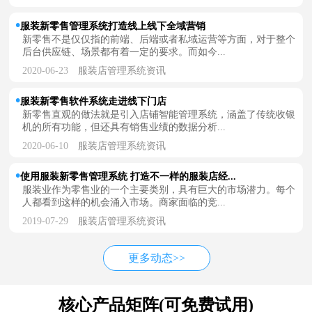
服装新零售管理系统打造线上线下全域营销
新零售不是仅仅指的前端、后端或者私域运营等方面，对于整个
后台供应链、场景都有着一定的要求。而如今...
2020-06-23
服装店管理系统资讯
服装新零售软件系统走进线下门店
新零售直观的做法就是引入店铺智能管理系统，涵盖了传统收银
机的所有功能，但还具有销售业绩的数据分析...
2020-06-10
服装店管理系统资讯
使用服装新零售管理系统 打造不一样的服装店经...
服装业作为零售业的一个主要类别，具有巨大的市场潜力。每个
人都看到这样的机会涌入市场。商家面临的竞...
2019-07-29
服装店管理系统资讯
更多动态>>
核心产品矩阵(可免费试用)