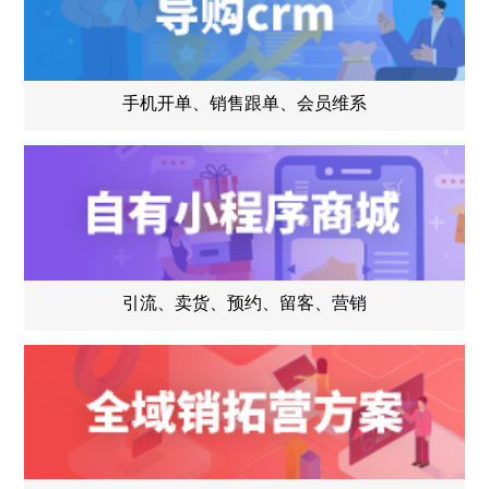
手机开单、销售跟单、会员维系
引流、卖货、预约、留客、营销