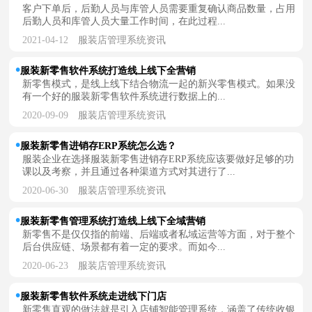
客户下单后，后勤人员与库管人员需要重复确认商品数量，占用
后勤人员和库管人员大量工作时间，在此过程...
2021-04-12
服装店管理系统资讯
服装新零售软件系统打造线上线下全营销
新零售模式，是线上线下结合物流一起的新兴零售模式。如果没
有一个好的服装新零售软件系统进行数据上的...
2020-09-09
服装店管理系统资讯
服装新零售进销存ERP系统怎么选？
服装企业在选择服装新零售进销存ERP系统应该要做好足够的功
课以及考察，并且通过各种渠道方式对其进行了...
2020-06-30
服装店管理系统资讯
服装新零售管理系统打造线上线下全域营销
新零售不是仅仅指的前端、后端或者私域运营等方面，对于整个
后台供应链、场景都有着一定的要求。而如今...
2020-06-23
服装店管理系统资讯
服装新零售软件系统走进线下门店
新零售直观的做法就是引入店铺智能管理系统，涵盖了传统收银