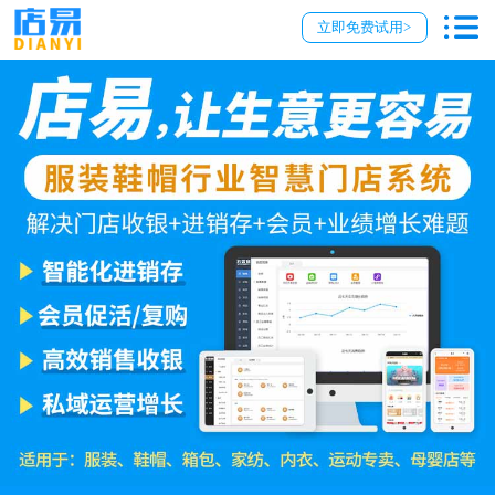
立即免费试用>