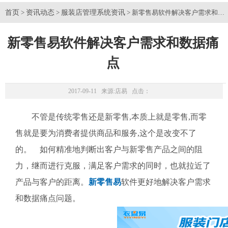
首页
资讯动态
服装店管理系统资讯
>
>
> 新零售易软件解决客户需求和数
新零售易软件解决客户需求和数据痛
点
2017-09-11 来源:
店易
点击：
不管是传统零售还是新零售,本质上就是零售,而零
售就是要为消费者提供商品和服务,这个是改变不了
的。 如何精准地判断出客户与新零售产品之间的阻
力，继而进行克服，满足客户需求的同时，也就拉近了
产品与客户的距离。
新零售易
软件更好地解决客户需求
和数据痛点问题。