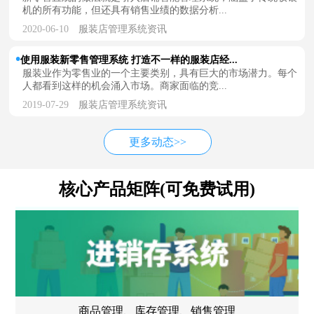
机的所有功能，但还具有销售业绩的数据分析...
2020-06-10
服装店管理系统资讯
使用服装新零售管理系统 打造不一样的服装店经...
服装业作为零售业的一个主要类别，具有巨大的市场潜力。每个
人都看到这样的机会涌入市场。商家面临的竞...
2019-07-29
服装店管理系统资讯
更多动态>>
核心产品矩阵(可免费试用)
商品管理、库存管理、销售管理