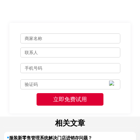
相关文章
服装新零售管理系统解决门店进销存问题？