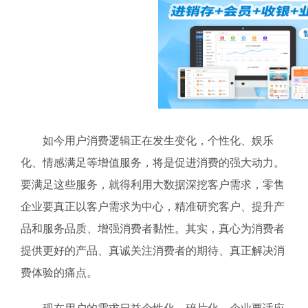
如今用户消费逻辑正在发生变化，个性化、娱乐
化、情感满足等增值服务，将是促进消费的强大动力。
要满足这些服务，就得利用大数据深挖客户需求，零售
企业要真正以客户需求为中心，精准研究客户、提升产
品和服务品质、增强消费者黏性。其实，真心为消费者
提供更好的产品、真诚关注消费者的期待、真正解决消
费体验的痛点。