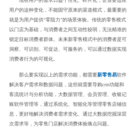
现在用户的需求日益个性化、碎片化，企业要适应
用户的这种变化，不能固守原来的渠道模式，最重要的
就是为用户提供“零阻力”的场景体验。传统的零售模式
以门店为基础，与消费者之间互动性较弱，无法精准的
锁定目标消费者群体。未来新零售模式中的消费者是可
洞察、可识别、可促达、可服务的，可以通过数据实现
消费者行为的可视化。
那么要实现以上的需求功能，都需要
新零售易
软件
解决客户需求和数据问题，这些就需要导购crm功能和
客流统计与分析功能，大数据管理、会员管理、收银记
账软件管理等，通过系统化、智能化等管理零售店铺信
息，更好地解决消费者需求变化、通过大数据挖掘深层
次需求等，为零售门店解决消费体验痛点问题。