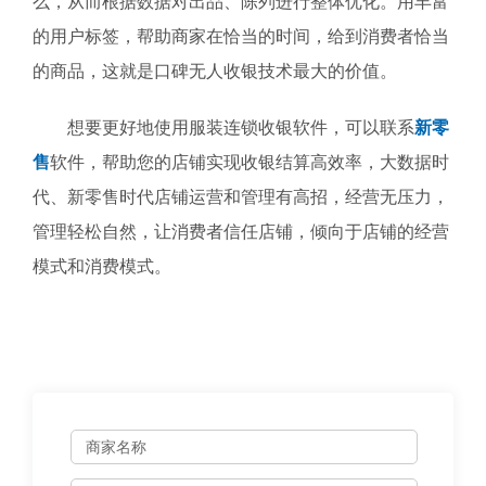
么，从而根据数据对出品、陈列进行整体优化。用丰富
的用户标签，帮助商家在恰当的时间，给到消费者恰当
的商品，这就是口碑无人收银技术最大的价值。
想要更好地使用服装连锁收银软件，可以联系
新零
售
软件，帮助您的店铺实现收银结算高效率，大数据时
代、新零售时代店铺运营和管理有高招，经营无压力，
管理轻松自然，让消费者信任店铺，倾向于店铺的经营
模式和消费模式。