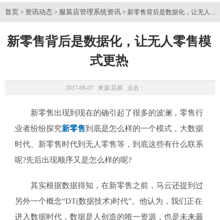
首页
资讯动态
服装店管理系统资讯
>
>
> 新零售背后是数据化，让无人零
新零售背后是数据化，让无人零售模
式更热
2017-09-07 来源:
店易
点击：
新零售出现到现在的确引起了很多的波澜，零售行
业者纷纷探究
新零售
到底是怎么样的一个模式，大数据
时代、新零售时代到无人零售等，到底这些有什么联系
呢?先后出现顺序又是怎么样的呢?
其实根据数据得知，在新零售之前，马云还提到过
另外一个概念“DT(数据技术)时代”。他认为，我们正在
进入数据时代，数据是人创造的唯一资源，也是未来最