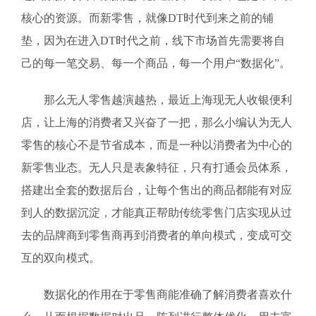
核心的资源。而新零售，就像DT时代到来之前的铺
垫，因为在进入DT时代之前，线下市场首先需要将自
己的每一笔交易、每一个商品，每一个用户“数据化”。
那么无人零售越演越热，最近上海现无人收银便利
店，让上海的消费者又兴奋了一把，那么小编认为无人
零售的核心不是节省成本，而是一种以消费者为中心的
新零售业态。无人只是表象特征，只有打通会员体系，
搭建出全套的数据后台，让每个售出的商品都能有对应
到人的数据沉淀，才能真正帮助传统零售门店实现从过
去的品牌商到零售商再到消费者的单向模式，变成可交
互的双向模式。
数据化的作用在于零售商能准确了解消费者喜欢什