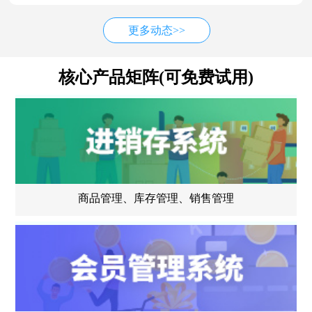
更多动态>>
核心产品矩阵(可免费试用)
商品管理、库存管理、销售管理