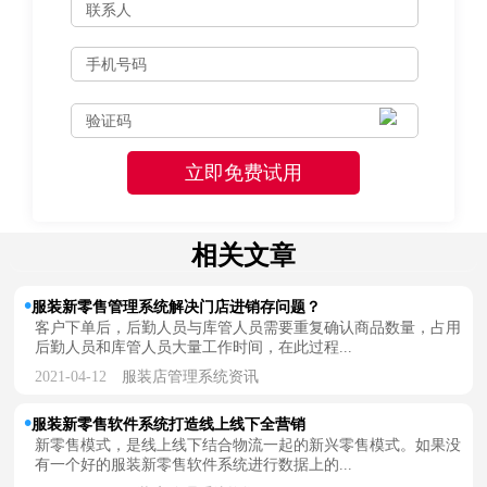
相关文章
服装新零售管理系统解决门店进销存问题？
客户下单后，后勤人员与库管人员需要重复确认商品数量，占用
后勤人员和库管人员大量工作时间，在此过程...
2021-04-12
服装店管理系统资讯
服装新零售软件系统打造线上线下全营销
新零售模式，是线上线下结合物流一起的新兴零售模式。如果没
有一个好的服装新零售软件系统进行数据上的...