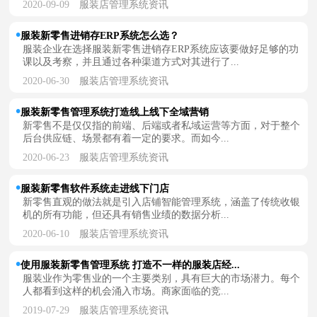
2020-09-09
服装店管理系统资讯
服装新零售进销存ERP系统怎么选？
服装企业在选择服装新零售进销存ERP系统应该要做好足够的功
课以及考察，并且通过各种渠道方式对其进行了...
2020-06-30
服装店管理系统资讯
服装新零售管理系统打造线上线下全域营销
新零售不是仅仅指的前端、后端或者私域运营等方面，对于整个
后台供应链、场景都有着一定的要求。而如今...
2020-06-23
服装店管理系统资讯
服装新零售软件系统走进线下门店
新零售直观的做法就是引入店铺智能管理系统，涵盖了传统收银
机的所有功能，但还具有销售业绩的数据分析...
2020-06-10
服装店管理系统资讯
使用服装新零售管理系统 打造不一样的服装店经...
服装业作为零售业的一个主要类别，具有巨大的市场潜力。每个
人都看到这样的机会涌入市场。商家面临的竞...
2019-07-29
服装店管理系统资讯