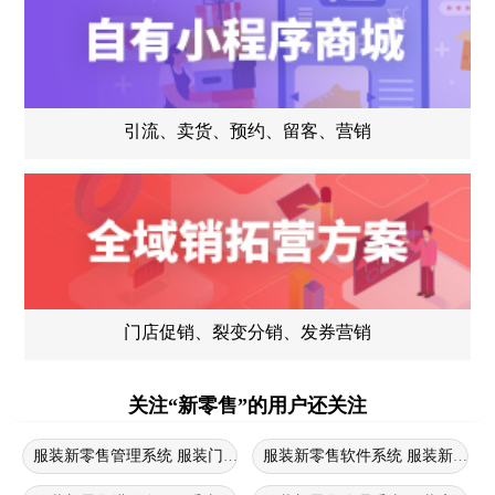
引流、卖货、预约、留客、营销
门店促销、裂变分销、发券营销
关注“新零售”的用户还关注
服装新零售管理系统 服装门店进销存软件 服装新零售系统