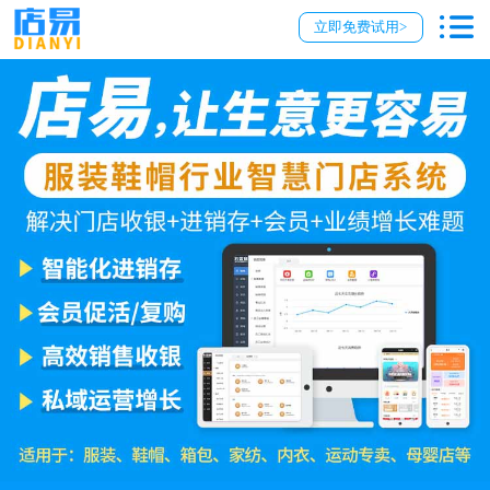
立即免费试用>